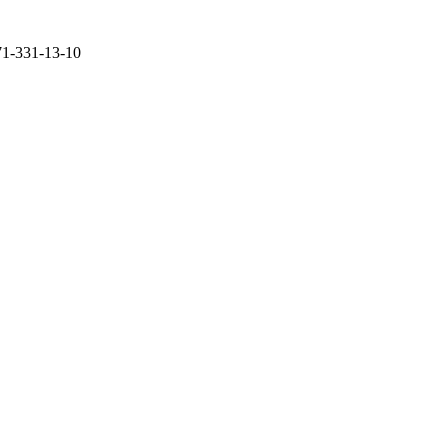
71-331-13-10