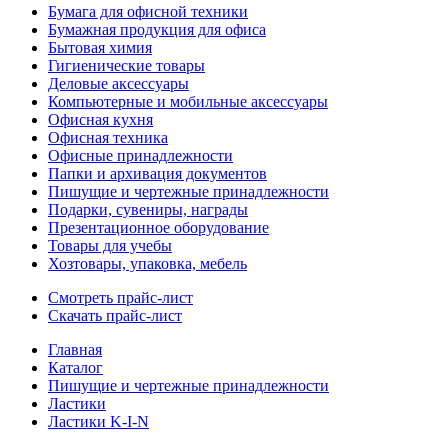
Бумага для офисной техники
Бумажная продукция для офиса
Бытовая химия
Гигиенические товары
Деловые аксессуары
Компьютерные и мобильные аксессуары
Офисная кухня
Офисная техника
Офисные принадлежности
Папки и архивация документов
Пишущие и чертежные принадлежности
Подарки, сувениры, награды
Презентационное оборудование
Товары для учебы
Хозтовары, упаковка, мебель
Смотреть прайс-лист
Скачать прайс-лист
Главная
Каталог
Пишущие и чертежные принадлежности
Ластики
Ластики K-I-N