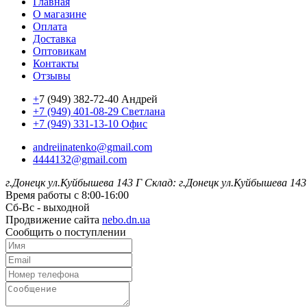
Главная
О магазине
Оплата
Доставка
Оптовикам
Контакты
Отзывы
+
7 (949) 382-72-40 Андрей
+7 (949) 401-08-29 Светлана
+7 (949) 331-13-10 Офис
andreiinatenko@gmail.com
4444132@gmail.com
г.Донецк ул.Куйбышева 143 Г
Склад: г.Донецк ул.Куйбышева 143
Время работы с 8:00-16:00
Сб-Вс - выходной
Продвижение сайта
nebo.dn.ua
Сообщить о поступлении