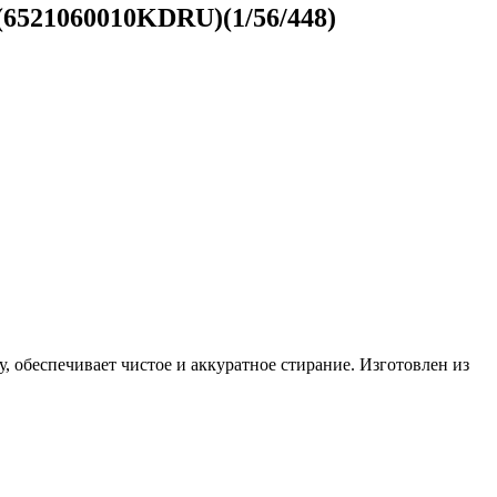
(6521060010KDRU)(1/56/448)
 обеспечивает чистое и аккуратное стирание. Изготовлен из