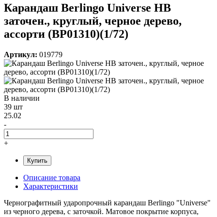
Карандаш Berlingo Universe HB
заточен., круглый, черное дерево,
ассорти (BP01310)(1/72)
Артикул:
019779
В наличии
39 шт
25.02
-
+
Купить
Описание товара
Характеристики
Чернографитный ударопрочный карандаш Berlingo "Universe"
из черного дерева, с заточкой. Матовое покрытие корпуса,