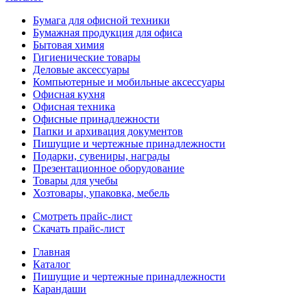
Бумага для офисной техники
Бумажная продукция для офиса
Бытовая химия
Гигиенические товары
Деловые аксессуары
Компьютерные и мобильные аксессуары
Офисная кухня
Офисная техника
Офисные принадлежности
Папки и архивация документов
Пишущие и чертежные принадлежности
Подарки, сувениры, награды
Презентационное оборудование
Товары для учебы
Хозтовары, упаковка, мебель
Смотреть прайс-лист
Скачать прайс-лист
Главная
Каталог
Пишущие и чертежные принадлежности
Карандаши