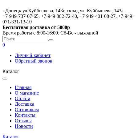
г.Донецк ул.Куйбышева, 143г, склад ул. Куйбышева, 143а
+7-949-737-07-65, +7-949-382-72-40, +7-949-401-08-27, +7-949-
071-331-13-10
Бесплатная доставка от 5000р
Время работы с 8:00-16:00. Сб-Вс - выходной
0
Личный кабинет
Обратный звонок
Каталог
Главная
О магазине
Оплата
Доставка
Оптовикам
Контакты
Отзывы
Новости
Каталог