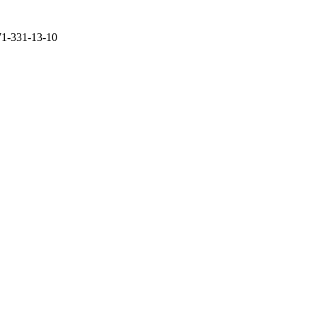
71-331-13-10