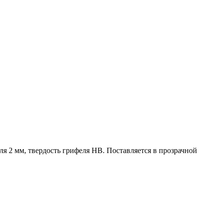
 2 мм, твердость грифеля HB. Поставляется в прозрачной