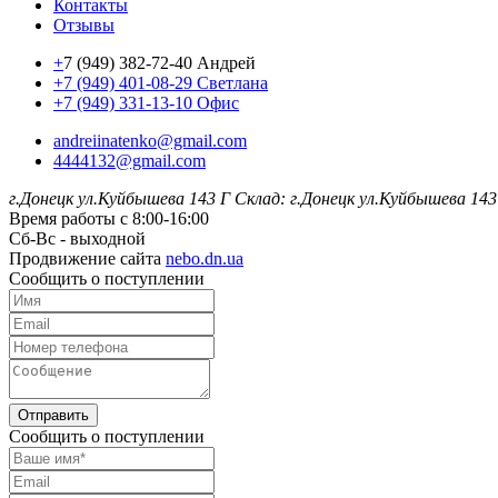
Контакты
Отзывы
+
7 (949) 382-72-40 Андрей
+7 (949) 401-08-29 Светлана
+7 (949) 331-13-10 Офис
andreiinatenko@gmail.com
4444132@gmail.com
г.Донецк ул.Куйбышева 143 Г
Склад: г.Донецк ул.Куйбышева 143
Время работы с 8:00-16:00
Сб-Вс - выходной
Продвижение сайта
nebo.dn.ua
Сообщить о поступлении
Отправить
Сообщить о поступлении