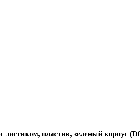
астиком, пластик, зеленый корпус (D00