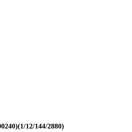
240)(1/12/144/2880)