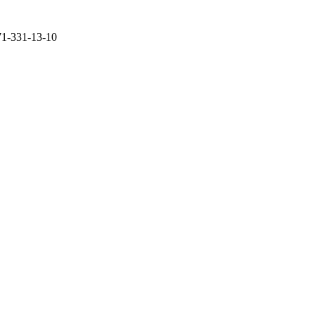
71-331-13-10