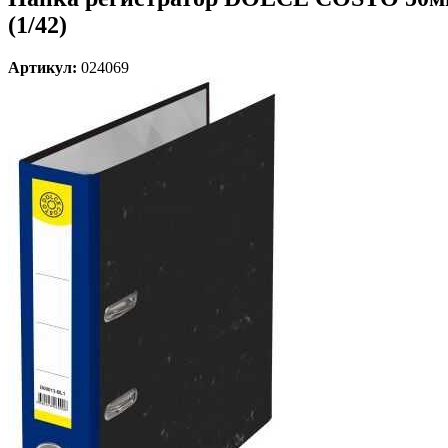
(1/42)
Артикул:
024069