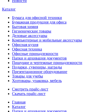
Новости
Каталог
Бумага для офисной техники
Бумажная продукция для офиса
Бытовая химия
Гигиенические товары
Деловые аксессуары
Компьютерные и мобильные аксессуары
Офисная кухня
Офисная техника
Офисные принадлежности
Папки и архивация документов
Пишущие и чертежные принадлежности
Подарки, сувениры, награды
Презентационное оборудование
Товары для учебы
Хозтовары, упаковка, мебель
Смотреть прайс-лист
Скачать прайс-лист
Главная
Каталог
Папки и архивация документов