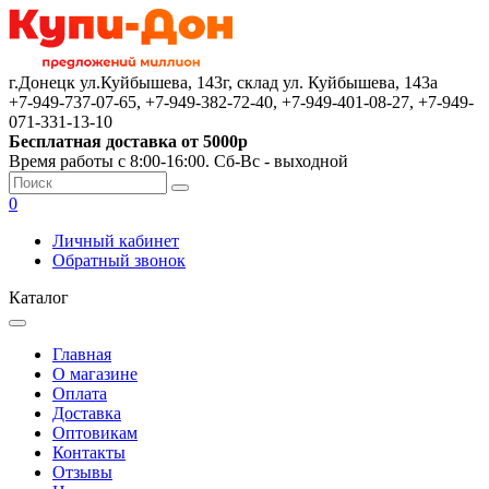
г.Донецк ул.Куйбышева, 143г, склад ул. Куйбышева, 143а
+7-949-737-07-65, +7-949-382-72-40, +7-949-401-08-27, +7-949-
071-331-13-10
Бесплатная доставка от 5000р
Время работы с 8:00-16:00. Сб-Вс - выходной
0
Личный кабинет
Обратный звонок
Каталог
Главная
О магазине
Оплата
Доставка
Оптовикам
Контакты
Отзывы