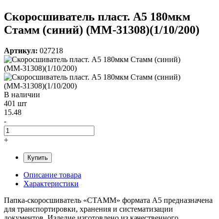
Скоросшиватель пласт. А5 180мкм
Стамм (синий) (ММ-31308)(1/10/200)
Артикул:
027218
В наличии
401 шт
15.48
-
+
Купить
Описание товара
Характеристики
Папка-скоросшиватель «СТАММ» формата А5 предназначена
для транспортировки, хранения и систематизации
документов. Изделие изготовлено из качественного