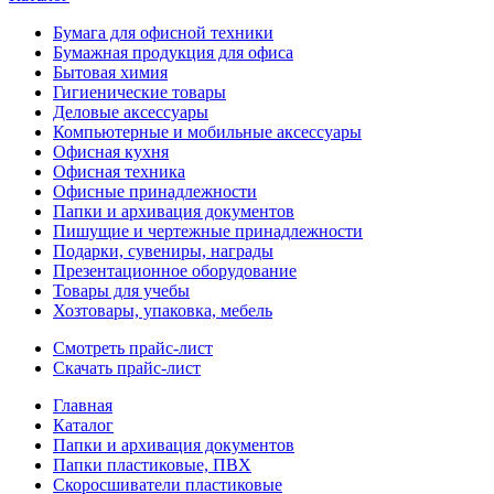
Бумага для офисной техники
Бумажная продукция для офиса
Бытовая химия
Гигиенические товары
Деловые аксессуары
Компьютерные и мобильные аксессуары
Офисная кухня
Офисная техника
Офисные принадлежности
Папки и архивация документов
Пишущие и чертежные принадлежности
Подарки, сувениры, награды
Презентационное оборудование
Товары для учебы
Хозтовары, упаковка, мебель
Смотреть прайс-лист
Скачать прайс-лист
Главная
Каталог
Папки и архивация документов
Папки пластиковые, ПВХ
Скоросшиватели пластиковые