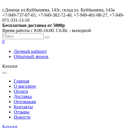
г.Донецк ул.Куйбышева, 143г, склад ул. Куйбышева, 143а
+7-949-737-07-65, +7-949-382-72-40, +7-949-401-08-27, +7-949-
071-331-13-10
Бесплатная доставка от 5000р
Время работы с 8:00-16:00. Сб-Вс - выходной
0
Личный кабинет
Обратный звонок
Каталог
Главная
О магазине
Оплата
Доставка
Оптовикам
Контакты
Отзывы
Новости
Каталог