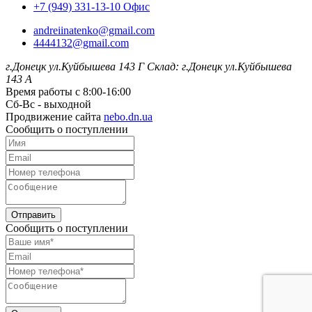
+7 (949) 331-13-10 Офис
andreiinatenko@gmail.com
4444132@gmail.com
г.Донецк ул.Куйбышева 143 Г
Склад: г.Донецк ул.Куйбышева
143 А
Время работы с 8:00-16:00
Сб-Вс - выходной
Продвижение сайта
nebo.dn.ua
Сообщить о поступлении
Отправить
Сообщить о поступлении