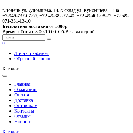
г.Донецк ул.Куйбышева, 143г, склад ул. Куйбышева, 143а
+7-949-737-07-65, +7-949-382-72-40, +7-949-401-08-27, +7-949-
071-331-13-10
Бесплатная доставка от 5000р
Время работы с 8:00-16:00. Сб-Вс - выходной
0
Личный кабинет
Обратный звонок
Каталог
Главная
О магазине
Оплата
Доставка
Оптовикам
Контакты
Отзывы
Новости
Каталог