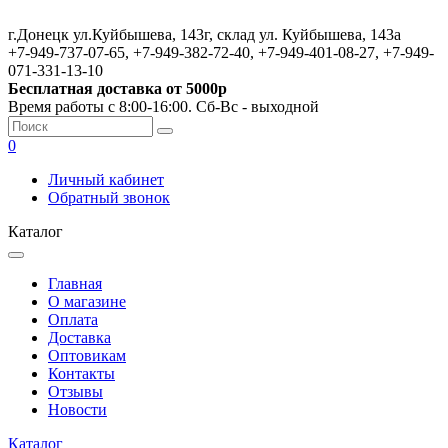
г.Донецк ул.Куйбышева, 143г, склад ул. Куйбышева, 143а
+7-949-737-07-65, +7-949-382-72-40, +7-949-401-08-27, +7-949-
071-331-13-10
Бесплатная доставка от 5000р
Время работы с 8:00-16:00. Сб-Вс - выходной
0
Личный кабинет
Обратный звонок
Каталог
Главная
О магазине
Оплата
Доставка
Оптовикам
Контакты
Отзывы
Новости
Каталог