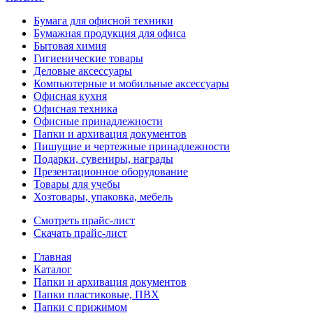
Бумага для офисной техники
Бумажная продукция для офиса
Бытовая химия
Гигиенические товары
Деловые аксессуары
Компьютерные и мобильные аксессуары
Офисная кухня
Офисная техника
Офисные принадлежности
Папки и архивация документов
Пишущие и чертежные принадлежности
Подарки, сувениры, награды
Презентационное оборудование
Товары для учебы
Хозтовары, упаковка, мебель
Смотреть прайс-лист
Скачать прайс-лист
Главная
Каталог
Папки и архивация документов
Папки пластиковые, ПВХ
Папки с прижимом