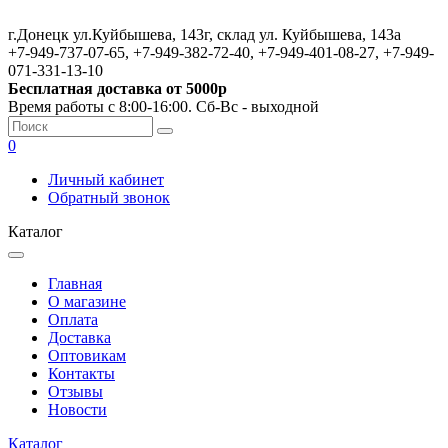
г.Донецк ул.Куйбышева, 143г, склад ул. Куйбышева, 143а
+7-949-737-07-65, +7-949-382-72-40, +7-949-401-08-27, +7-949-
071-331-13-10
Бесплатная доставка от 5000р
Время работы с 8:00-16:00. Сб-Вс - выходной
0
Личный кабинет
Обратный звонок
Каталог
Главная
О магазине
Оплата
Доставка
Оптовикам
Контакты
Отзывы
Новости
Каталог