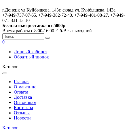
г.Донецк ул.Куйбышева, 143г, склад ул. Куйбышева, 143а
+7-949-737-07-65, +7-949-382-72-40, +7-949-401-08-27, +7-949-
071-331-13-10
Бесплатная доставка от 5000р
Время работы с 8:00-16:00. Сб-Вс - выходной
0
Личный кабинет
Обратный звонок
Каталог
Главная
О магазине
Оплата
Доставка
Оптовикам
Контакты
Отзывы
Новости
Каталог