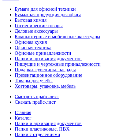
Бумага для офисной техники
Бумажная продукция для офиса
Бытовая химия
Гигиенические товары
Деловые аксессуары
Компьютерные и мобильные аксессуары
Офисная кухня
Офисная техника
Офисные принадлежности
Папки и архивация документов
Пишущие и чертежные принадлежности
Подарки, сувениры, награды
Презентационное оборудование
Товары для учебы
Хозтовары, упаковка, мебель
Смотреть прайс-лист
Скачать прайс-лист
Главная
Каталог
Папки и архивация документов
Папки пластиковые, ПВХ
Папки с отделениями