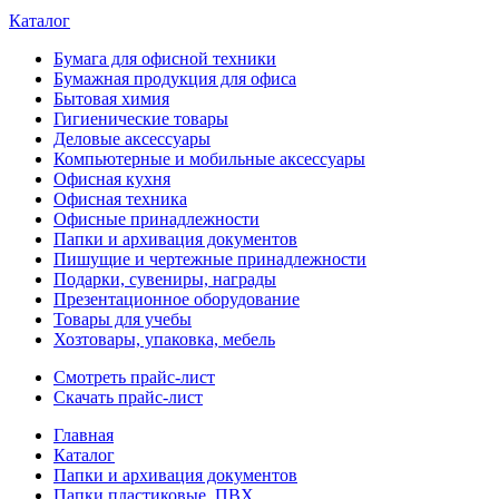
Каталог
Бумага для офисной техники
Бумажная продукция для офиса
Бытовая химия
Гигиенические товары
Деловые аксессуары
Компьютерные и мобильные аксессуары
Офисная кухня
Офисная техника
Офисные принадлежности
Папки и архивация документов
Пишущие и чертежные принадлежности
Подарки, сувениры, награды
Презентационное оборудование
Товары для учебы
Хозтовары, упаковка, мебель
Смотреть прайс-лист
Скачать прайс-лист
Главная
Каталог
Папки и архивация документов
Папки пластиковые, ПВХ