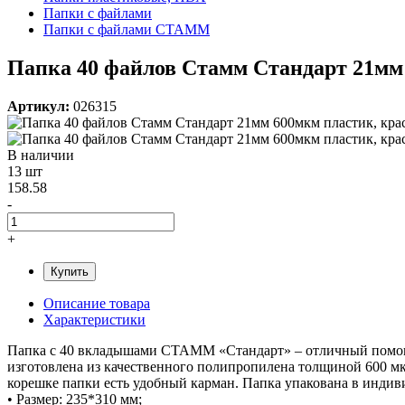
Папки с файлами
Папки с файлами СТАММ
Папка 40 файлов Стамм Стандарт 21мм 
Артикул:
026315
В наличии
13 шт
158.58
-
+
Купить
Описание товара
Характеристики
Папка с 40 вкладышами СТАММ «Стандарт» – отличный помощни
изготовлена из качественного полипропилена толщиной 600 мкм
корешке папки есть удобный карман. Папка упакована в индив
• Размер: 235*310 мм;