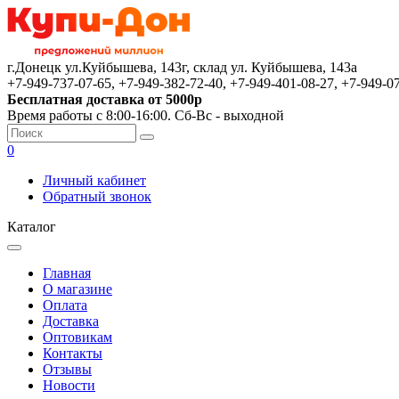
г.Донецк ул.Куйбышева, 143г, склад ул. Куйбышева, 143а
+7-949-737-07-65, +7-949-382-72-40, +7-949-401-08-27, +7-949-0
Бесплатная доставка от 5000р
Время работы с 8:00-16:00. Сб-Вс - выходной
0
Личный кабинет
Обратный звонок
Каталог
Главная
О магазине
Оплата
Доставка
Оптовикам
Контакты
Отзывы
Новости