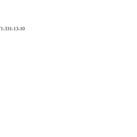
71-331-13-10