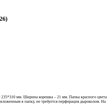
26)
235*310 мм. Ширина корешка – 21 мм. Папка красного цвета
 вложенным в папку, не требуется перфорация дыроколом. На