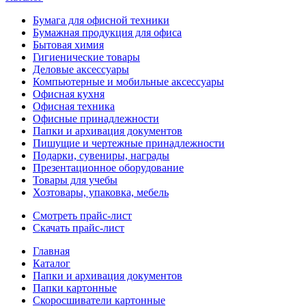
Бумага для офисной техники
Бумажная продукция для офиса
Бытовая химия
Гигиенические товары
Деловые аксессуары
Компьютерные и мобильные аксессуары
Офисная кухня
Офисная техника
Офисные принадлежности
Папки и архивация документов
Пишущие и чертежные принадлежности
Подарки, сувениры, награды
Презентационное оборудование
Товары для учебы
Хозтовары, упаковка, мебель
Смотреть прайс-лист
Скачать прайс-лист
Главная
Каталог
Папки и архивация документов
Папки картонные
Скоросшиватели картонные