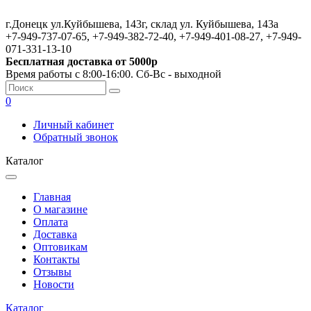
г.Донецк ул.Куйбышева, 143г, склад ул. Куйбышева, 143а
+7-949-737-07-65, +7-949-382-72-40, +7-949-401-08-27, +7-949-
071-331-13-10
Бесплатная доставка от 5000р
Время работы с 8:00-16:00. Сб-Вс - выходной
0
Личный кабинет
Обратный звонок
Каталог
Главная
О магазине
Оплата
Доставка
Оптовикам
Контакты
Отзывы
Новости
Каталог