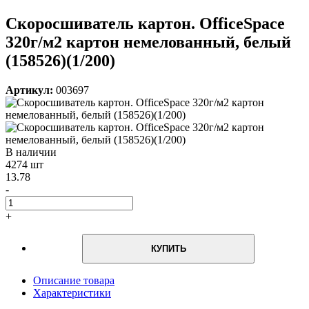
Скоросшиватель картон. OfficeSpace
320г/м2 картон немелованный, белый
(158526)(1/200)
Артикул:
003697
В наличии
4274 шт
13.78
-
+
КУПИТЬ
Описание товара
Характеристики