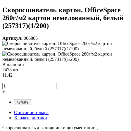
Скоросшиватель картон. OfficeSpace
260г/м2 картон немелованный, белый
(257317)(1/200)
Артикул:
006805
В наличии
2478 шт
11.42
-
+
Купить
Описание товара
Характеристики
Скоросшиватель для подшивки документации ,