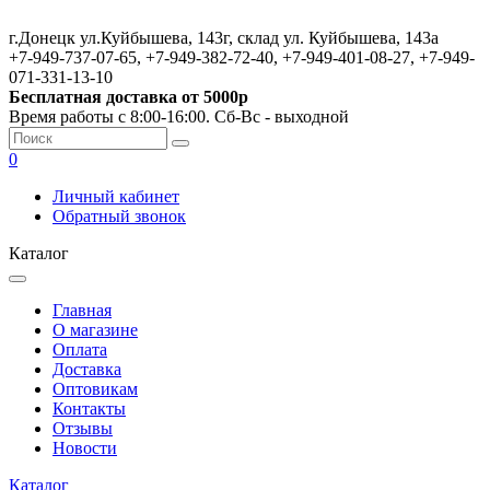
г.Донецк ул.Куйбышева, 143г, склад ул. Куйбышева, 143а
+7-949-737-07-65, +7-949-382-72-40, +7-949-401-08-27, +7-949-
071-331-13-10
Бесплатная доставка от 5000р
Время работы с 8:00-16:00. Сб-Вс - выходной
0
Личный кабинет
Обратный звонок
Каталог
Главная
О магазине
Оплата
Доставка
Оптовикам
Контакты
Отзывы
Новости
Каталог