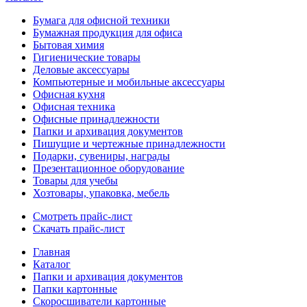
Бумага для офисной техники
Бумажная продукция для офиса
Бытовая химия
Гигиенические товары
Деловые аксессуары
Компьютерные и мобильные аксессуары
Офисная кухня
Офисная техника
Офисные принадлежности
Папки и архивация документов
Пишущие и чертежные принадлежности
Подарки, сувениры, награды
Презентационное оборудование
Товары для учебы
Хозтовары, упаковка, мебель
Смотреть прайс-лист
Скачать прайс-лист
Главная
Каталог
Папки и архивация документов
Папки картонные
Скоросшиватели картонные