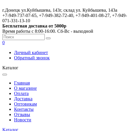
г.Донецк ул.Куйбышева, 143г, склад ул. Куйбышева, 143а
+7-949-737-07-65, +7-949-382-72-40, +7-949-401-08-27, +7-949-
071-331-13-10
Бесплатная доставка от 5000р
Время работы с 8:00-16:00. Сб-Вс - выходной
0
Личный кабинет
Обратный звонок
Каталог
Главная
О магазине
Оплата
Доставка
Оптовикам
Контакты
Отзывы
Новости
Каталог