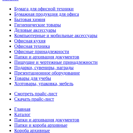
Бумага для офисной техники
Бумажная продукция для офиса
Бытовая химия
Гигиенические товары
Деловые аксессуары
Компьютерные и мобильные аксессуары
Офисная кухня
Офисная техника
Офисные принадлежности
Папки и архивация документов
Пишущие и чертежные принадлежности
Подарки, сувениры, награды
Презентационное оборудование
Товары для учебы
Хозтовары, упаковка, мебель
Смотреть прайс-лист
Скачать прайс-лист
Главная
Каталог
Папки и архивация документов
Папки и короба архивные
Короба архивные