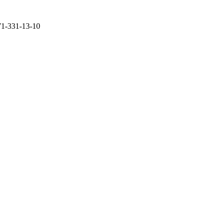
71-331-13-10