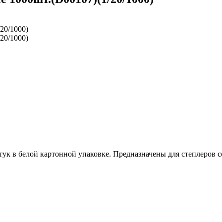
ук в белой картонной упаковке. Предназначены для степлеров 