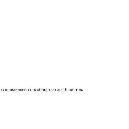
со сшивающей способностью до 16 листов.