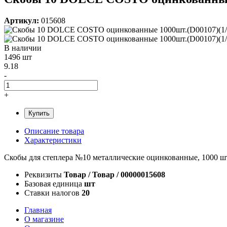
Артикул:
015608
В наличии
1496 шт
9.18
-
+
Купить
Описание товара
Характеристики
Скобы для степлера №10 металлические оцинкованные, 1000 шт
Реквизиты
Товар / Товар / 00000015608
Базовая единица
шт
Ставки налогов
20
Главная
О магазине