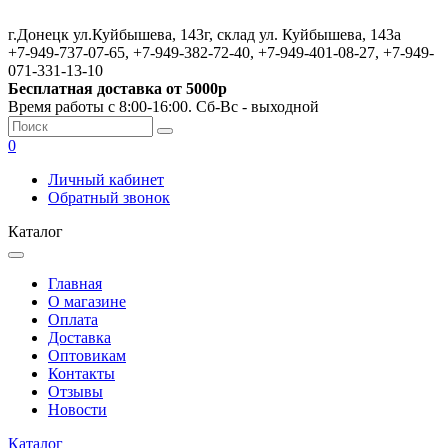
г.Донецк ул.Куйбышева, 143г, склад ул. Куйбышева, 143а
+7-949-737-07-65, +7-949-382-72-40, +7-949-401-08-27, +7-949-
071-331-13-10
Бесплатная доставка от 5000р
Время работы с 8:00-16:00. Сб-Вс - выходной
0
Личный кабинет
Обратный звонок
Каталог
Главная
О магазине
Оплата
Доставка
Оптовикам
Контакты
Отзывы
Новости
Каталог