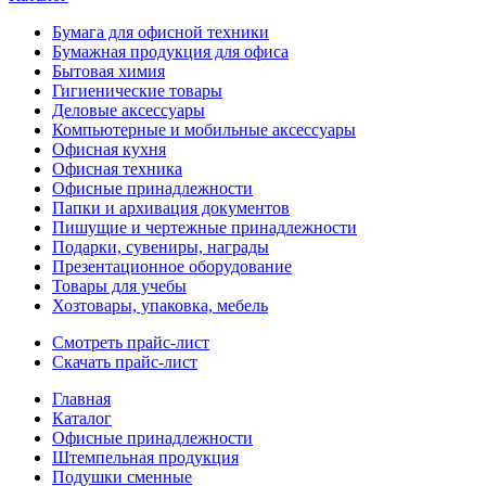
Бумага для офисной техники
Бумажная продукция для офиса
Бытовая химия
Гигиенические товары
Деловые аксессуары
Компьютерные и мобильные аксессуары
Офисная кухня
Офисная техника
Офисные принадлежности
Папки и архивация документов
Пишущие и чертежные принадлежности
Подарки, сувениры, награды
Презентационное оборудование
Товары для учебы
Хозтовары, упаковка, мебель
Смотреть прайс-лист
Скачать прайс-лист
Главная
Каталог
Офисные принадлежности
Штемпельная продукция
Подушки сменные