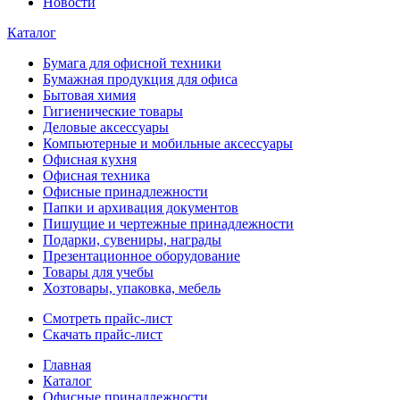
Новости
Каталог
Бумага для офисной техники
Бумажная продукция для офиса
Бытовая химия
Гигиенические товары
Деловые аксессуары
Компьютерные и мобильные аксессуары
Офисная кухня
Офисная техника
Офисные принадлежности
Папки и архивация документов
Пишущие и чертежные принадлежности
Подарки, сувениры, награды
Презентационное оборудование
Товары для учебы
Хозтовары, упаковка, мебель
Смотреть прайс-лист
Скачать прайс-лист
Главная
Каталог
Офисные принадлежности