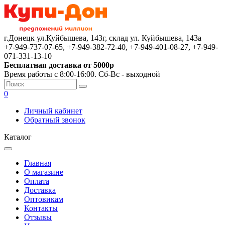
г.Донецк ул.Куйбышева, 143г, склад ул. Куйбышева, 143а
+7-949-737-07-65, +7-949-382-72-40, +7-949-401-08-27, +7-949-
071-331-13-10
Бесплатная доставка от 5000р
Время работы с 8:00-16:00. Сб-Вс - выходной
0
Личный кабинет
Обратный звонок
Каталог
Главная
О магазине
Оплата
Доставка
Оптовикам
Контакты
Отзывы