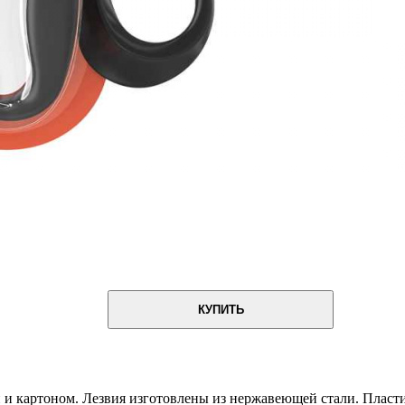
КУПИТЬ
ой и картоном. Лезвия изготовлены из нержавеющей стали. Пла