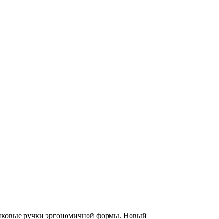
стиковые ручки эргономичной формы. Новый