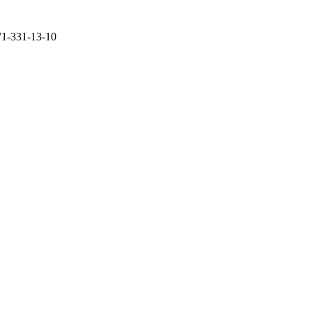
71-331-13-10