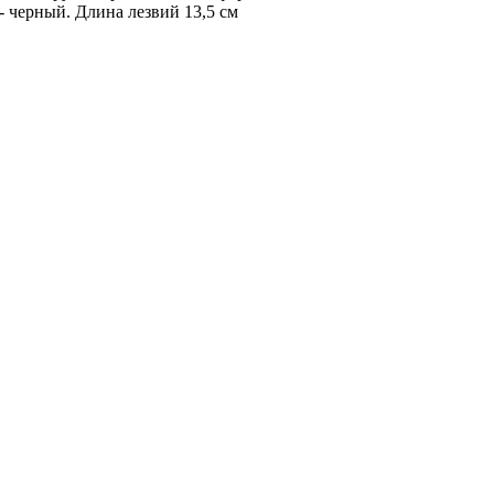
 черный. Длина лезвий 13,5 см