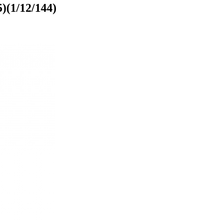
(1/12/144)