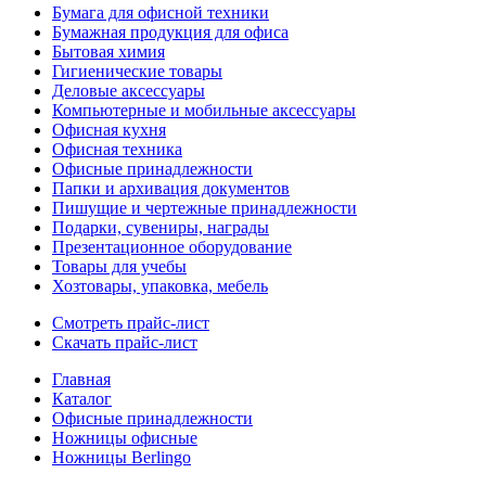
Бумага для офисной техники
Бумажная продукция для офиса
Бытовая химия
Гигиенические товары
Деловые аксессуары
Компьютерные и мобильные аксессуары
Офисная кухня
Офисная техника
Офисные принадлежности
Папки и архивация документов
Пишущие и чертежные принадлежности
Подарки, сувениры, награды
Презентационное оборудование
Товары для учебы
Хозтовары, упаковка, мебель
Смотреть прайс-лист
Скачать прайс-лист
Главная
Каталог
Офисные принадлежности
Ножницы офисные
Ножницы Berlingo