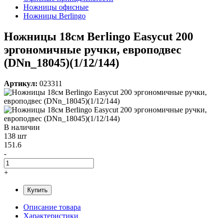
Ножницы офисные
Ножницы Berlingo
Ножницы 18см Berlingo Easycut 200
эргономичные ручки, европодвес
(DNn_18045)(1/12/144)
Артикул:
023311
В наличии
138 шт
151.6
-
+
Купить
Описание товара
Характеристики