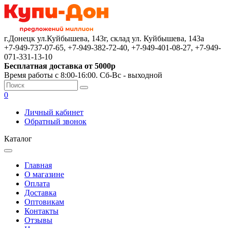
г.Донецк ул.Куйбышева, 143г, склад ул. Куйбышева, 143а
+7-949-737-07-65, +7-949-382-72-40, +7-949-401-08-27, +7-949-
071-331-13-10
Бесплатная доставка от 5000р
Время работы с 8:00-16:00. Сб-Вс - выходной
0
Личный кабинет
Обратный звонок
Каталог
Главная
О магазине
Оплата
Доставка
Оптовикам
Контакты
Отзывы