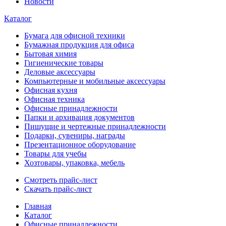
Новости
Каталог
Бумага для офисной техники
Бумажная продукция для офиса
Бытовая химия
Гигиенические товары
Деловые аксессуары
Компьютерные и мобильные аксессуары
Офисная кухня
Офисная техника
Офисные принадлежности
Папки и архивация документов
Пишущие и чертежные принадлежности
Подарки, сувениры, награды
Презентационное оборудование
Товары для учебы
Хозтовары, упаковка, мебель
Смотреть прайс-лист
Скачать прайс-лист
Главная
Каталог
Офисные принадлежности