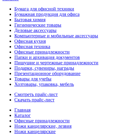
Бумага для офисной техники
Бумажная продукция для офиса
Бытовая химия
Гигиенические товары
Деловые аксессуары
Компьютерные и мобильные аксессуары
Офисная кухня
Офисная техника
Офисные принадлежности
Папки и архивация документов
Пишущие и чертежные принадлежности
Подарки, сувениры, награды
Презентационное оборудование
Товары для учебы
Хозтовары, упаковка, мебель
Смотреть прайс-лист
Скачать прайс-лист
Главная
Каталог
Офисные принадлежности
Ножи канцелярские, лезвия
Ножи канцелярские