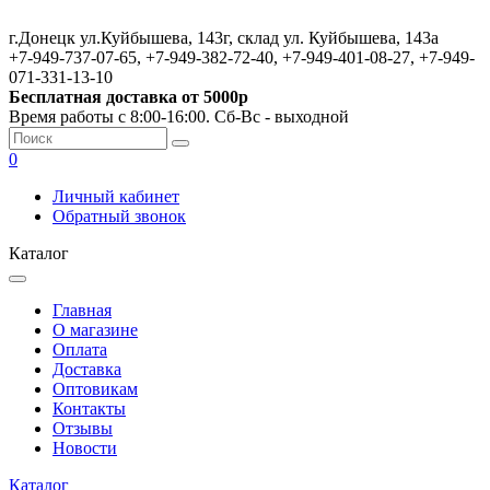
г.Донецк ул.Куйбышева, 143г, склад ул. Куйбышева, 143а
+7-949-737-07-65, +7-949-382-72-40, +7-949-401-08-27, +7-949-
071-331-13-10
Бесплатная доставка от 5000р
Время работы с 8:00-16:00. Сб-Вс - выходной
0
Личный кабинет
Обратный звонок
Каталог
Главная
О магазине
Оплата
Доставка
Оптовикам
Контакты
Отзывы
Новости
Каталог