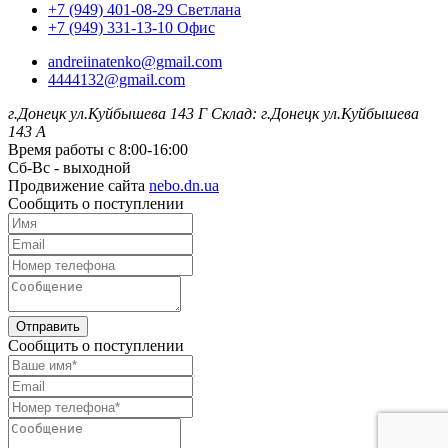
+7 (949) 401-08-29 Светлана
+7 (949) 331-13-10 Офис
andreiinatenko@gmail.com
4444132@gmail.com
г.Донецк ул.Куйбышева 143 Г
Склад: г.Донецк ул.Куйбышева
143 А
Время работы с 8:00-16:00
Сб-Вс - выходной
Продвижение сайта
nebo.dn.ua
Сообщить о поступлении
Отправить
Сообщить о поступлении