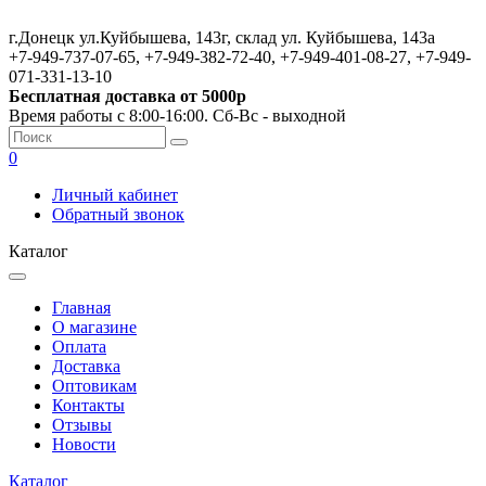
г.Донецк ул.Куйбышева, 143г, склад ул. Куйбышева, 143а
+7-949-737-07-65, +7-949-382-72-40, +7-949-401-08-27, +7-949-
071-331-13-10
Бесплатная доставка от 5000р
Время работы с 8:00-16:00. Сб-Вс - выходной
0
Личный кабинет
Обратный звонок
Каталог
Главная
О магазине
Оплата
Доставка
Оптовикам
Контакты
Отзывы
Новости
Каталог