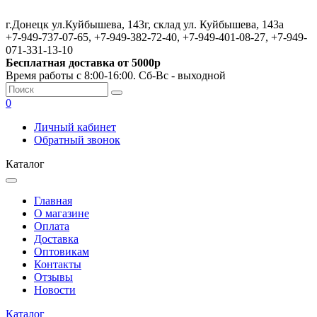
г.Донецк ул.Куйбышева, 143г, склад ул. Куйбышева, 143а
+7-949-737-07-65, +7-949-382-72-40, +7-949-401-08-27, +7-949-
071-331-13-10
Бесплатная доставка от 5000р
Время работы с 8:00-16:00. Сб-Вс - выходной
0
Личный кабинет
Обратный звонок
Каталог
Главная
О магазине
Оплата
Доставка
Оптовикам
Контакты
Отзывы
Новости
Каталог