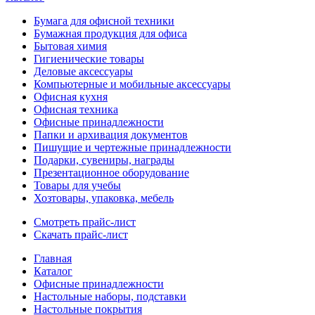
Бумага для офисной техники
Бумажная продукция для офиса
Бытовая химия
Гигиенические товары
Деловые аксессуары
Компьютерные и мобильные аксессуары
Офисная кухня
Офисная техника
Офисные принадлежности
Папки и архивация документов
Пишущие и чертежные принадлежности
Подарки, сувениры, награды
Презентационное оборудование
Товары для учебы
Хозтовары, упаковка, мебель
Смотреть прайс-лист
Скачать прайс-лист
Главная
Каталог
Офисные принадлежности
Настольные наборы, подставки
Настольные покрытия