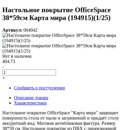
Настольное покрытие OfficeSpace
38*59см Карта мира (194915)(1/25)
Артикул:
004042
Нет в наличии
404.73
-
+
Сообщить о поступлении
Описание товара
Характеристики
Настольное покрытие OfficeSpace "Карта мира" защищает
поверхность стола от пыли и загрязнений и придаёт столу
аккуратный вид. Матовая антибликовая фактура. Размер
38*59 см. Настольное покрытие из ПВХ с лицензионной