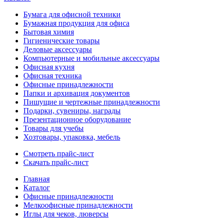
Бумага для офисной техники
Бумажная продукция для офиса
Бытовая химия
Гигиенические товары
Деловые аксессуары
Компьютерные и мобильные аксессуары
Офисная кухня
Офисная техника
Офисные принадлежности
Папки и архивация документов
Пишущие и чертежные принадлежности
Подарки, сувениры, награды
Презентационное оборудование
Товары для учебы
Хозтовары, упаковка, мебель
Смотреть прайс-лист
Скачать прайс-лист
Главная
Каталог
Офисные принадлежности
Мелкоофисные принадлежности
Иглы для чеков, люверсы