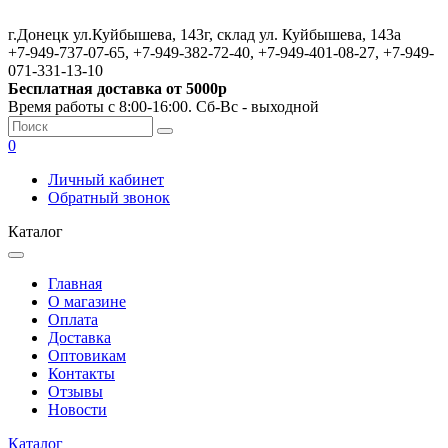
г.Донецк ул.Куйбышева, 143г, склад ул. Куйбышева, 143а
+7-949-737-07-65, +7-949-382-72-40, +7-949-401-08-27, +7-949-
071-331-13-10
Бесплатная доставка от 5000р
Время работы с 8:00-16:00. Сб-Вс - выходной
0
Личный кабинет
Обратный звонок
Каталог
Главная
О магазине
Оплата
Доставка
Оптовикам
Контакты
Отзывы
Новости
Каталог