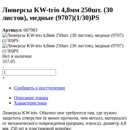
Люверсы KW-trio 4,8мм 250шт. (30
листов), медные (9707)(1/30)PS
Артикул:
007983
Нет в наличии
357.05
-
+
Сообщить о поступлении
Описание товара
Характеристики
Люверсы KW-trio. Обычно они требуются там, где нужно
защитить отверстие (в менее прочном, чем металл, материале)
от механического повреждения (разрыва, износа), диаметр 4,8
мм, 250 шт в пластиковой коробке.