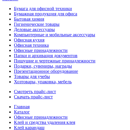
Бумага для офисной техники
Бумажная продукция для офиса
Бытовая химия
Гигиенические товары
Деловые аксессуары
Компьютерные и мобильные аксессуары
Офисная кухня
Офисная техника
Офисные принадлежности
Папки и архивация документов
Пишущие и чертежные принадлежности
Подарки, сувениры, награды
Презентационное оборудование
Товары для учебы
Хозтовары, упаковка, мебель
Смотреть прайс-лист
Скачать прайс-лист
Главная
Каталог
Офисные принадлежности
Клей и средства удаления клея
Клей карандаш