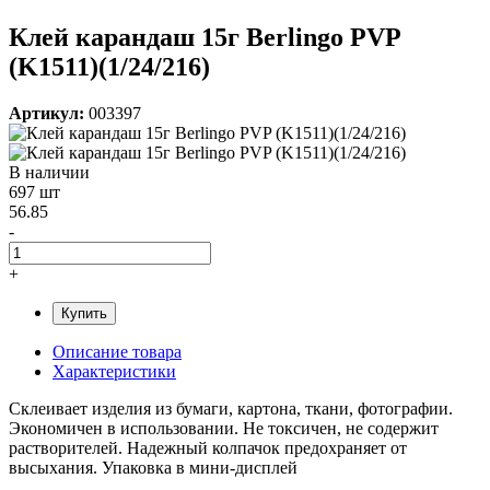
Клей карандаш 15г Berlingo PVP
(K1511)(1/24/216)
Артикул:
003397
В наличии
697 шт
56.85
-
+
Купить
Описание товара
Характеристики
Склеивает изделия из бумаги, картона, ткани, фотографии.
Экономичен в использовании. Не токсичен, не содержит
растворителей. Надежный колпачок предохраняет от
высыхания. Упаковка в мини-дисплей