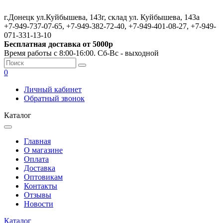
г.Донецк ул.Куйбышева, 143г, склад ул. Куйбышева, 143а
+7-949-737-07-65, +7-949-382-72-40, +7-949-401-08-27, +7-949-
071-331-13-10
Бесплатная доставка от 5000р
Время работы с 8:00-16:00. Сб-Вс - выходной
0
Личный кабинет
Обратный звонок
Каталог
Главная
О магазине
Оплата
Доставка
Оптовикам
Контакты
Отзывы
Новости
Каталог