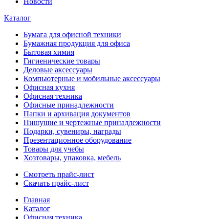
Новости
Каталог
Бумага для офисной техники
Бумажная продукция для офиса
Бытовая химия
Гигиенические товары
Деловые аксессуары
Компьютерные и мобильные аксессуары
Офисная кухня
Офисная техника
Офисные принадлежности
Папки и архивация документов
Пишущие и чертежные принадлежности
Подарки, сувениры, награды
Презентационное оборудование
Товары для учебы
Хозтовары, упаковка, мебель
Смотреть прайс-лист
Скачать прайс-лист
Главная
Каталог
Офисная техника