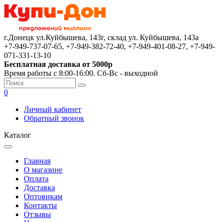
г.Донецк ул.Куйбышева, 143г, склад ул. Куйбышева, 143а
+7-949-737-07-65, +7-949-382-72-40, +7-949-401-08-27, +7-949-
071-331-13-10
Бесплатная доставка от 5000р
Время работы с 8:00-16:00. Сб-Вс - выходной
0
Личный кабинет
Обратный звонок
Каталог
Главная
О магазине
Оплата
Доставка
Оптовикам
Контакты
Отзывы