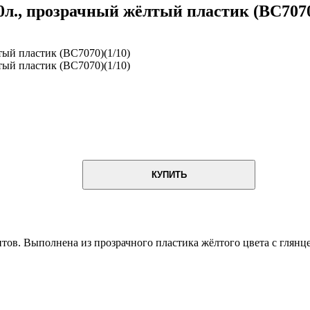
л., прозрачный жёлтый пластик (BC7070
КУПИТЬ
ов. Выполнена из прозрачного пластика жёлтого цвета с глянце