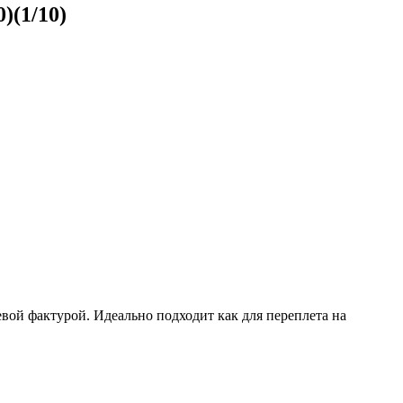
)(1/10)
вой фактурой. Идеально подходит как для переплета на