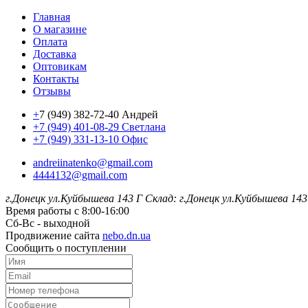
Главная
О магазине
Оплата
Доставка
Оптовикам
Контакты
Отзывы
+
7 (949) 382-72-40 Андрей
+7 (949) 401-08-29 Светлана
+7 (949) 331-13-10 Офис
andreiinatenko@gmail.com
4444132@gmail.com
г.Донецк ул.Куйбышева 143 Г
Склад: г.Донецк ул.Куйбышева 143
Время работы с 8:00-16:00
Сб-Вс - выходной
Продвижение сайта
nebo.dn.ua
Сообщить о поступлении