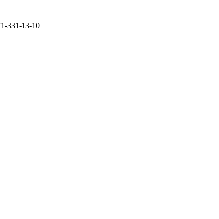
71-331-13-10