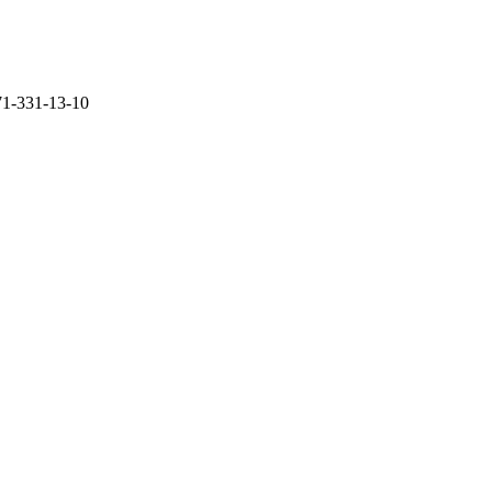
71-331-13-10