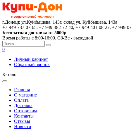
г.Донецк ул.Куйбышева, 143г, склад ул. Куйбышева, 143а
+7-949-737-07-65, +7-949-382-72-40, +7-949-401-08-27, +7-949-0
Бесплатная доставка от 5000р
Время работы с 8:00-16:00. Сб-Вс - выходной
0
Личный кабинет
Обратный звонок
Каталог
Главная
О магазине
Оплата
Доставка
Оптовикам
Контакты
Отзывы
Новости