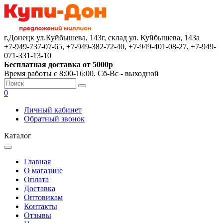
г.Донецк ул.Куйбышева, 143г, склад ул. Куйбышева, 143а
+7-949-737-07-65, +7-949-382-72-40, +7-949-401-08-27, +7-949-
071-331-13-10
Бесплатная доставка от 5000р
Время работы с 8:00-16:00. Сб-Вс - выходной
0
Личный кабинет
Обратный звонок
Каталог
Главная
О магазине
Оплата
Доставка
Оптовикам
Контакты
Отзывы