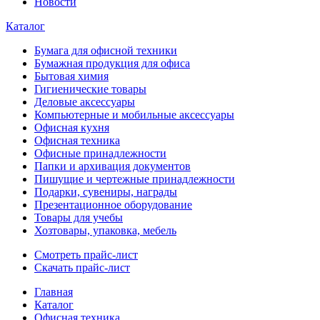
Новости
Каталог
Бумага для офисной техники
Бумажная продукция для офиса
Бытовая химия
Гигиенические товары
Деловые аксессуары
Компьютерные и мобильные аксессуары
Офисная кухня
Офисная техника
Офисные принадлежности
Папки и архивация документов
Пишущие и чертежные принадлежности
Подарки, сувениры, награды
Презентационное оборудование
Товары для учебы
Хозтовары, упаковка, мебель
Смотреть прайс-лист
Скачать прайс-лист
Главная
Каталог
Офисная техника