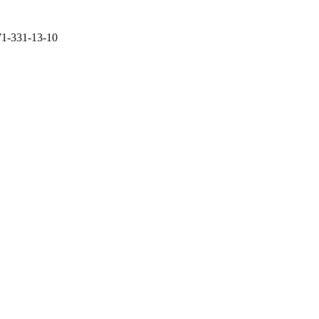
71-331-13-10