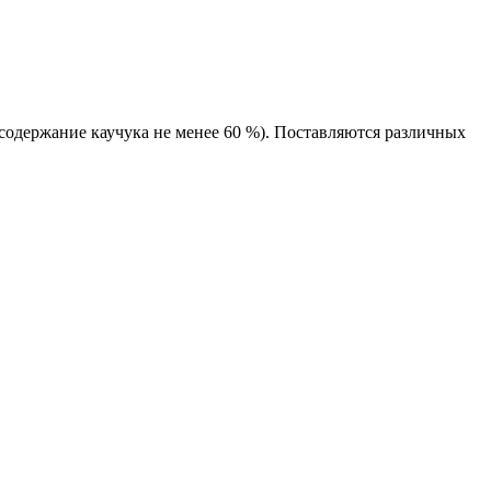
(содержание каучука не менее 60 %). Поставляются различных