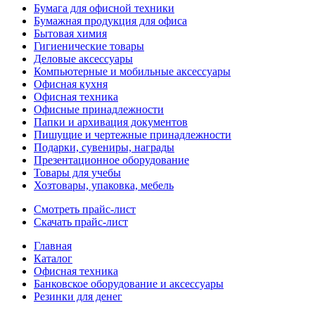
Бумага для офисной техники
Бумажная продукция для офиса
Бытовая химия
Гигиенические товары
Деловые аксессуары
Компьютерные и мобильные аксессуары
Офисная кухня
Офисная техника
Офисные принадлежности
Папки и архивация документов
Пишущие и чертежные принадлежности
Подарки, сувениры, награды
Презентационное оборудование
Товары для учебы
Хозтовары, упаковка, мебель
Смотреть прайс-лист
Скачать прайс-лист
Главная
Каталог
Офисная техника
Банковское оборудование и аксессуары
Резинки для денег