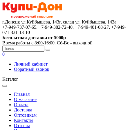
г.Донецк ул.Куйбышева, 143г, склад ул. Куйбышева, 143а
+7-949-737-07-65, +7-949-382-72-40, +7-949-401-08-27, +7-949-
071-331-13-10
Бесплатная доставка от 5000р
Время работы с 8:00-16:00. Сб-Вс - выходной
0
Личный кабинет
Обратный звонок
Каталог
Главная
О магазине
Оплата
Доставка
Оптовикам
Контакты
Отзывы