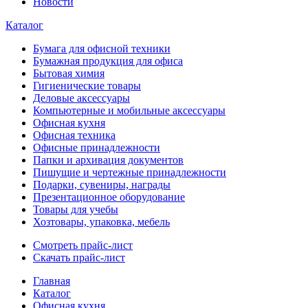
Новости
Каталог
Бумага для офисной техники
Бумажная продукция для офиса
Бытовая химия
Гигиенические товары
Деловые аксессуары
Компьютерные и мобильные аксессуары
Офисная кухня
Офисная техника
Офисные принадлежности
Папки и архивация документов
Пишущие и чертежные принадлежности
Подарки, сувениры, награды
Презентационное оборудование
Товары для учебы
Хозтовары, упаковка, мебель
Смотреть прайс-лист
Скачать прайс-лист
Главная
Каталог
Офисная кухня