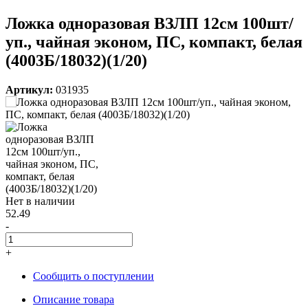
Ложка одноразовая ВЗЛП 12см 100шт/
уп., чайная эконом, ПС, компакт, белая
(4003Б/18032)(1/20)
Артикул:
031935
Нет в наличии
52.49
-
+
Сообщить о поступлении
Описание товара