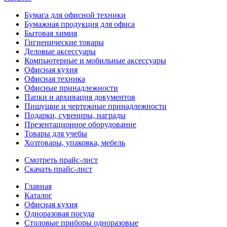
Бумага для офисной техники
Бумажная продукция для офиса
Бытовая химия
Гигиенические товары
Деловые аксессуары
Компьютерные и мобильные аксессуары
Офисная кухня
Офисная техника
Офисные принадлежности
Папки и архивация документов
Пишущие и чертежные принадлежности
Подарки, сувениры, награды
Презентационное оборудование
Товары для учебы
Хозтовары, упаковка, мебель
Смотреть прайс-лист
Скачать прайс-лист
Главная
Каталог
Офисная кухня
Одноразовая посуда
Столовые приборы одноразовые