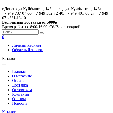
г.Донецк ул.Куйбышева, 143г, склад ул. Куйбышева, 143а
+7-949-737-07-65, +7-949-382-72-40, +7-949-401-08-27, +7-949-
071-331-13-10
Бесплатная доставка от 5000р
Время работы с 8:00-16:00. Сб-Вс - выходной
0
Личный кабинет
Обратный звонок
Каталог
Главная
О магазине
Оплата
Доставка
Оптовикам
Контакты
Отзывы
Новости
Каталог