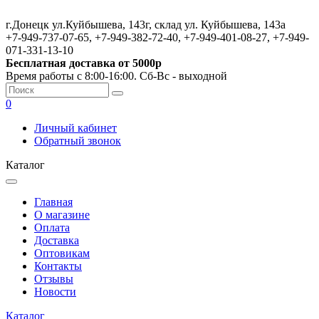
г.Донецк ул.Куйбышева, 143г, склад ул. Куйбышева, 143а
+7-949-737-07-65, +7-949-382-72-40, +7-949-401-08-27, +7-949-
071-331-13-10
Бесплатная доставка от 5000р
Время работы с 8:00-16:00. Сб-Вс - выходной
0
Личный кабинет
Обратный звонок
Каталог
Главная
О магазине
Оплата
Доставка
Оптовикам
Контакты
Отзывы
Новости
Каталог