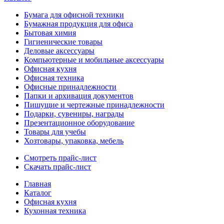
Бумага для офисной техники
Бумажная продукция для офиса
Бытовая химия
Гигиенические товары
Деловые аксессуары
Компьютерные и мобильные аксессуары
Офисная кухня
Офисная техника
Офисные принадлежности
Папки и архивация документов
Пишущие и чертежные принадлежности
Подарки, сувениры, награды
Презентационное оборудование
Товары для учебы
Хозтовары, упаковка, мебель
Смотреть прайс-лист
Скачать прайс-лист
Главная
Каталог
Офисная кухня
Кухонная техника