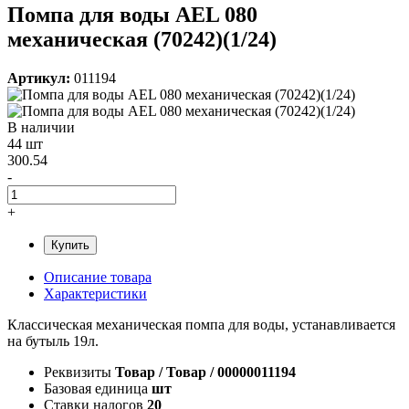
Помпа для воды AEL 080
механическая (70242)(1/24)
Артикул:
011194
В наличии
44 шт
300.54
-
+
Купить
Описание товара
Характеристики
Классическая механическая помпа для воды, устанавливается
на бутыль 19л.
Реквизиты
Товар / Товар / 00000011194
Базовая единица
шт
Ставки налогов
20