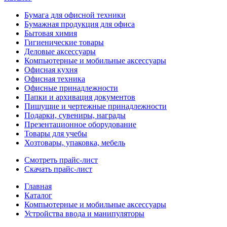
Бумага для офисной техники
Бумажная продукция для офиса
Бытовая химия
Гигиенические товары
Деловые аксессуары
Компьютерные и мобильные аксессуары
Офисная кухня
Офисная техника
Офисные принадлежности
Папки и архивация документов
Пишущие и чертежные принадлежности
Подарки, сувениры, награды
Презентационное оборудование
Товары для учебы
Хозтовары, упаковка, мебель
Смотреть прайс-лист
Скачать прайс-лист
Главная
Каталог
Компьютерные и мобильные аксессуары
Устройства ввода и манипуляторы