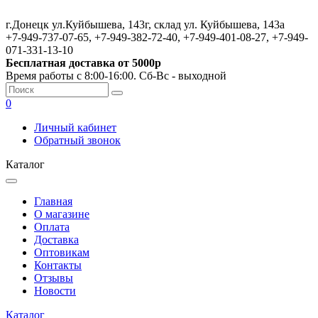
г.Донецк ул.Куйбышева, 143г, склад ул. Куйбышева, 143а
+7-949-737-07-65, +7-949-382-72-40, +7-949-401-08-27, +7-949-
071-331-13-10
Бесплатная доставка от 5000р
Время работы с 8:00-16:00. Сб-Вс - выходной
0
Личный кабинет
Обратный звонок
Каталог
Главная
О магазине
Оплата
Доставка
Оптовикам
Контакты
Отзывы
Новости
Каталог