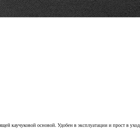
щей каучуковой основой. Удобен в эксплуатации и прост в уход