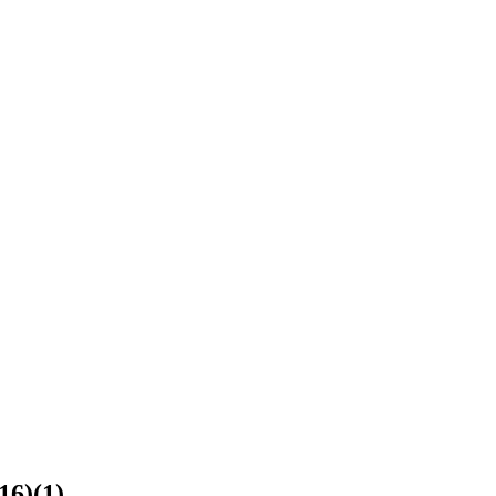
6)(1)