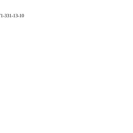
71-331-13-10