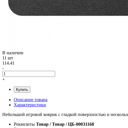
В наличии
11 шт
114.41
-
+
Купить
Описание товара
Характеристики
Небольшой игровой коврик с гладкой поверхностью и нескользя
Реквизиты
Товар / Товар / ЦБ-00031168