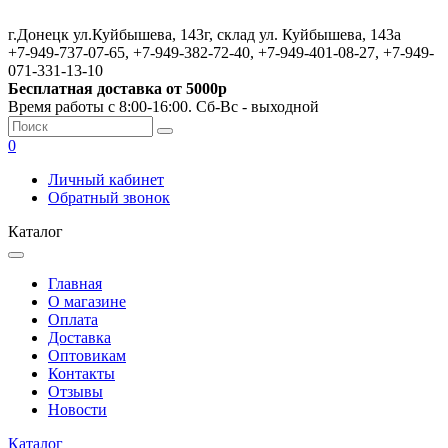
г.Донецк ул.Куйбышева, 143г, склад ул. Куйбышева, 143а
+7-949-737-07-65, +7-949-382-72-40, +7-949-401-08-27, +7-949-
071-331-13-10
Бесплатная доставка от 5000р
Время работы с 8:00-16:00. Сб-Вс - выходной
0
Личный кабинет
Обратный звонок
Каталог
Главная
О магазине
Оплата
Доставка
Оптовикам
Контакты
Отзывы
Новости
Каталог