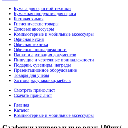
Бумага для офисной техники
Бумажная продукция для офиса
Бытовая химия
Гигиенические товары
Деловые аксессуары
Компьютерные и мобильные аксессуары
Офисная кухня
Офисная техника
Офисные принадлежности
Папки и архивация документов
Пишущие и чертежные принадлежности
Подарки, сувениры, награды
Презентационное оборудование
Товары для учебы
Хозтовары, упаковка, мебель
Смотреть прайс-лист
Скачать прайс-лист
Главная
Каталог
Компьютерные и мобильные аксессуары
Салфетки универальные влаж.100шт/