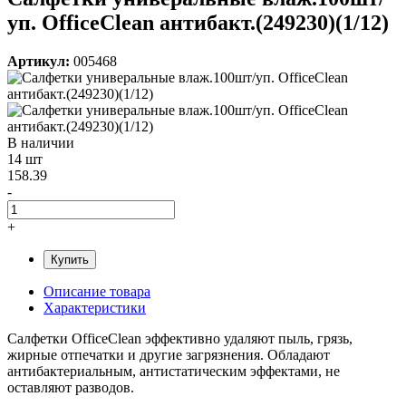
уп. OfficeClean антибакт.(249230)(1/12)
Артикул:
005468
В наличии
14 шт
158.39
-
+
Купить
Описание товара
Характеристики
Салфетки OfficeClean эффективно удаляют пыль, грязь,
жирные отпечатки и другие загрязнения. Обладают
антибактериальным, антистатическим эффектами, не
оставляют разводов.