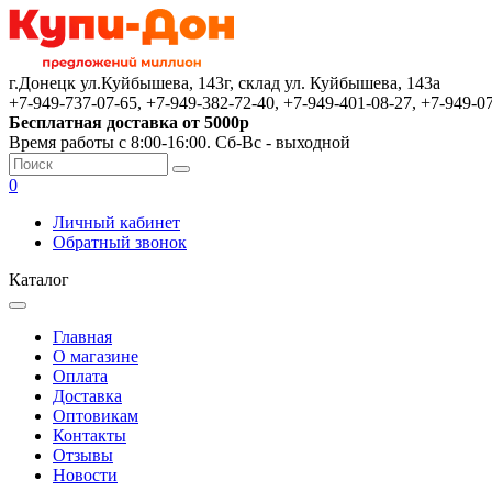
г.Донецк ул.Куйбышева, 143г, склад ул. Куйбышева, 143а
+7-949-737-07-65, +7-949-382-72-40, +7-949-401-08-27, +7-949-0
Бесплатная доставка от 5000р
Время работы с 8:00-16:00. Сб-Вс - выходной
0
Личный кабинет
Обратный звонок
Каталог
Главная
О магазине
Оплата
Доставка
Оптовикам
Контакты
Отзывы
Новости