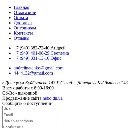
Главная
О магазине
Оплата
Доставка
Оптовикам
Контакты
Отзывы
+
7 (949) 382-72-40 Андрей
+7 (949) 401-08-29 Светлана
+7 (949) 331-13-10 Офис
andreiinatenko@gmail.com
4444132@gmail.com
г.Донецк ул.Куйбышева 143 Г
Склад: г.Донецк ул.Куйбышева 143
Время работы с 8:00-16:00
Сб-Вс - выходной
Продвижение сайта
nebo.dn.ua
Сообщить о поступлении