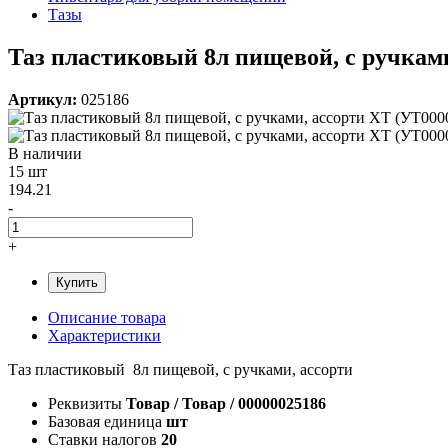
Тазы
Таз пластиковый 8л пищевой, с ручками
Артикул:
025186
В наличии
15 шт
194.21
-
+
Купить
Описание товара
Характеристики
Таз пластиковый 8л пищевой, с ручками, ассорти
Реквизиты
Товар / Товар / 00000025186
Базовая единица
шт
Ставки налогов
20