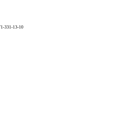
71-331-13-10