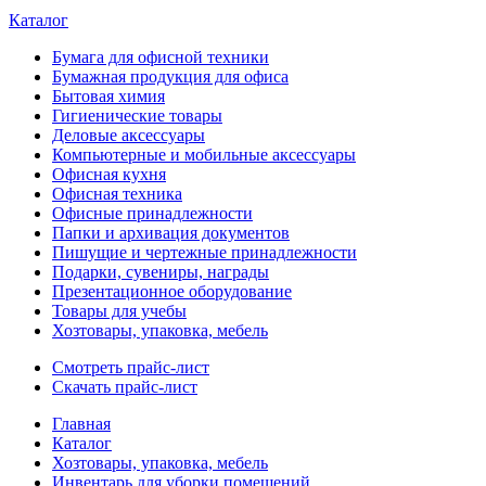
Каталог
Бумага для офисной техники
Бумажная продукция для офиса
Бытовая химия
Гигиенические товары
Деловые аксессуары
Компьютерные и мобильные аксессуары
Офисная кухня
Офисная техника
Офисные принадлежности
Папки и архивация документов
Пишущие и чертежные принадлежности
Подарки, сувениры, награды
Презентационное оборудование
Товары для учебы
Хозтовары, упаковка, мебель
Смотреть прайс-лист
Скачать прайс-лист
Главная
Каталог
Хозтовары, упаковка, мебель
Инвентарь для уборки помещений