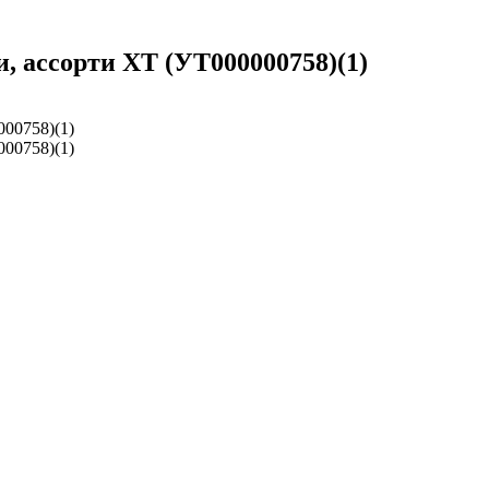
, ассорти ХТ (УТ000000758)(1)