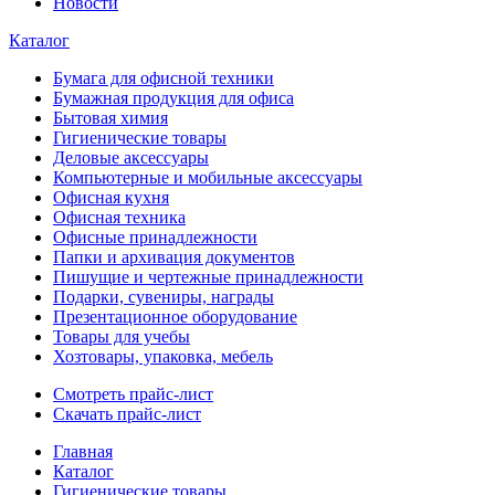
Новости
Каталог
Бумага для офисной техники
Бумажная продукция для офиса
Бытовая химия
Гигиенические товары
Деловые аксессуары
Компьютерные и мобильные аксессуары
Офисная кухня
Офисная техника
Офисные принадлежности
Папки и архивация документов
Пишущие и чертежные принадлежности
Подарки, сувениры, награды
Презентационное оборудование
Товары для учебы
Хозтовары, упаковка, мебель
Смотреть прайс-лист
Скачать прайс-лист
Главная
Каталог
Гигиенические товары