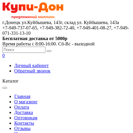
г.Донецк ул.Куйбышева, 143г, склад ул. Куйбышева, 143а
+7-949-737-07-65, +7-949-382-72-40, +7-949-401-08-27, +7-949-
071-331-13-10
Бесплатная доставка от 5000р
Время работы с 8:00-16:00. Сб-Вс - выходной
0
Личный кабинет
Обратный звонок
Каталог
Главная
О магазине
Оплата
Доставка
Оптовикам
Контакты
Отзывы