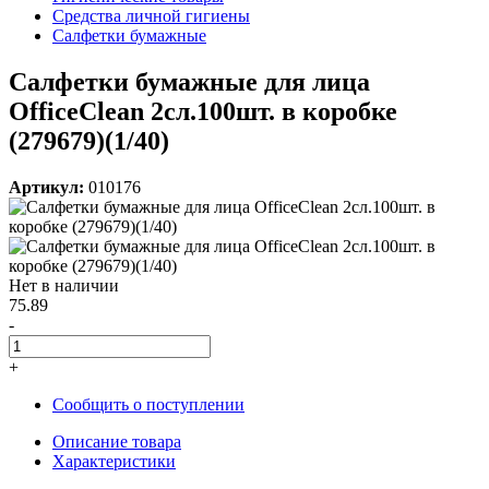
Средства личной гигиены
Салфетки бумажные
Салфетки бумажные для лица
OfficeClean 2сл.100шт. в коробке
(279679)(1/40)
Артикул:
010176
Нет в наличии
75.89
-
+
Сообщить о поступлении
Описание товара
Характеристики