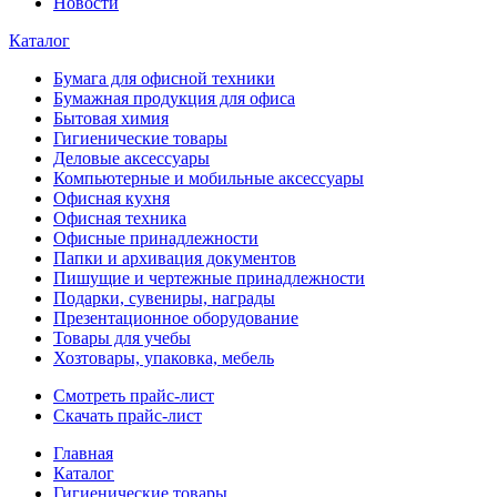
Новости
Каталог
Бумага для офисной техники
Бумажная продукция для офиса
Бытовая химия
Гигиенические товары
Деловые аксессуары
Компьютерные и мобильные аксессуары
Офисная кухня
Офисная техника
Офисные принадлежности
Папки и архивация документов
Пишущие и чертежные принадлежности
Подарки, сувениры, награды
Презентационное оборудование
Товары для учебы
Хозтовары, упаковка, мебель
Смотреть прайс-лист
Скачать прайс-лист
Главная
Каталог
Гигиенические товары