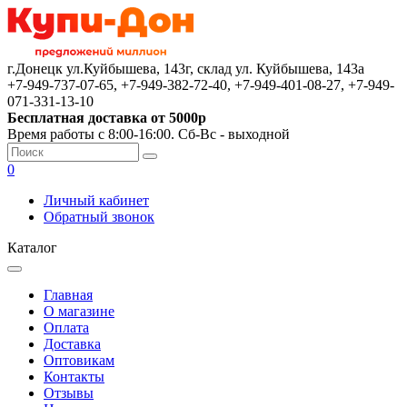
г.Донецк ул.Куйбышева, 143г, склад ул. Куйбышева, 143а
+7-949-737-07-65, +7-949-382-72-40, +7-949-401-08-27, +7-949-
071-331-13-10
Бесплатная доставка от 5000р
Время работы с 8:00-16:00. Сб-Вс - выходной
0
Личный кабинет
Обратный звонок
Каталог
Главная
О магазине
Оплата
Доставка
Оптовикам
Контакты
Отзывы