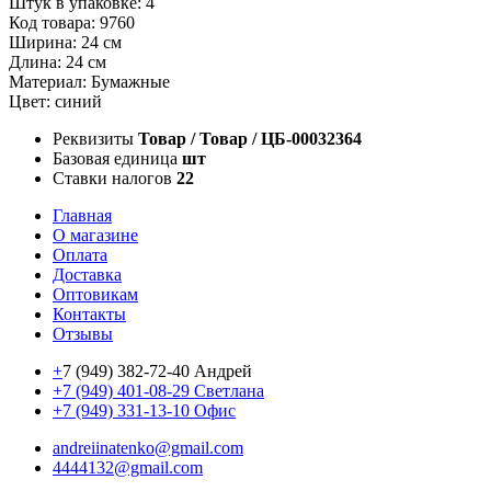
Штук в упаковке: 4
Код товара: 9760
Ширина: 24 см
Длина: 24 см
Материал: Бумажные
Цвет: синий
Реквизиты
Товар / Товар / ЦБ-00032364
Базовая единица
шт
Ставки налогов
22
Главная
О магазине
Оплата
Доставка
Оптовикам
Контакты
Отзывы
+
7 (949) 382-72-40 Андрей
+7 (949) 401-08-29 Светлана
+7 (949) 331-13-10 Офис
andreiinatenko@gmail.com
4444132@gmail.com