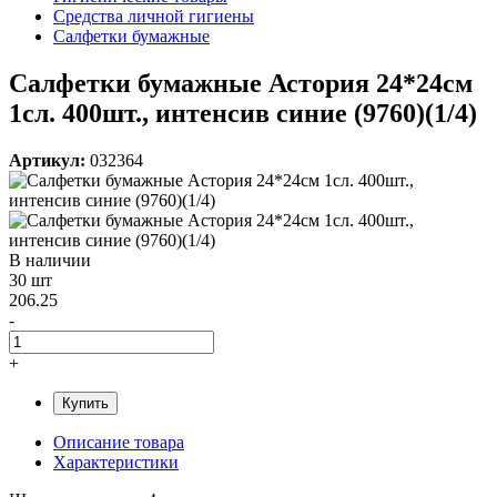
Средства личной гигиены
Салфетки бумажные
Салфетки бумажные Астория 24*24см
1сл. 400шт., интенсив синие (9760)(1/4)
Артикул:
032364
В наличии
30 шт
206.25
-
+
Купить
Описание товара
Характеристики