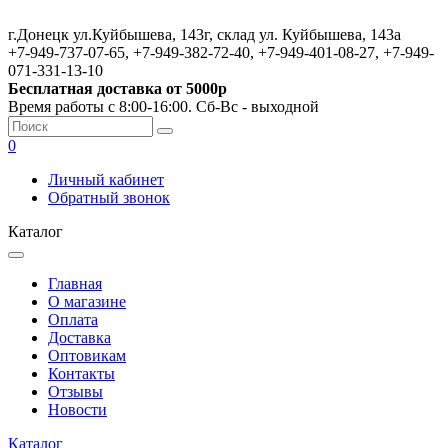
г.Донецк ул.Куйбышева, 143г, склад ул. Куйбышева, 143а
+7-949-737-07-65, +7-949-382-72-40, +7-949-401-08-27, +7-949-
071-331-13-10
Бесплатная доставка от 5000р
Время работы с 8:00-16:00. Сб-Вс - выходной
0
Личный кабинет
Обратный звонок
Каталог
Главная
О магазине
Оплата
Доставка
Оптовикам
Контакты
Отзывы
Новости
Каталог