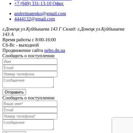
+7 (949) 331-13-10 Офис
andreiinatenko@gmail.com
4444132@gmail.com
г.Донецк ул.Куйбышева 143 Г
Склад: г.Донецк ул.Куйбышева
143 А
Время работы с 8:00-16:00
Сб-Вс - выходной
Продвижение сайта
nebo.dn.ua
Сообщить о поступлении
Отправить
Сообщить о поступлении