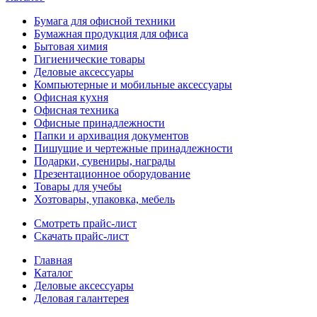
Бумага для офисной техники
Бумажная продукция для офиса
Бытовая химия
Гигиенические товары
Деловые аксессуары
Компьютерные и мобильные аксессуары
Офисная кухня
Офисная техника
Офисные принадлежности
Папки и архивация документов
Пишущие и чертежные принадлежности
Подарки, сувениры, награды
Презентационное оборудование
Товары для учебы
Хозтовары, упаковка, мебель
Смотреть прайс-лист
Скачать прайс-лист
Главная
Каталог
Деловые аксессуары
Деловая галантерея