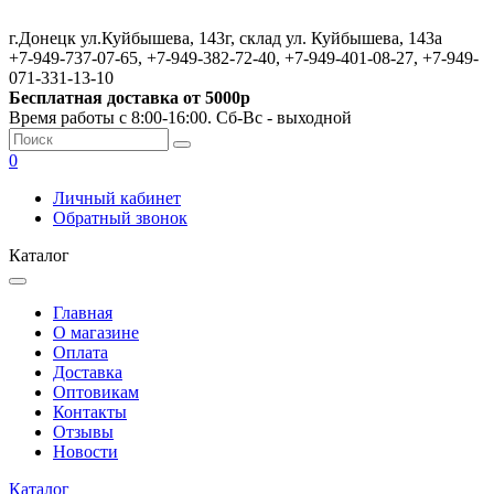
г.Донецк ул.Куйбышева, 143г, склад ул. Куйбышева, 143а
+7-949-737-07-65, +7-949-382-72-40, +7-949-401-08-27, +7-949-
071-331-13-10
Бесплатная доставка от 5000р
Время работы с 8:00-16:00. Сб-Вс - выходной
0
Личный кабинет
Обратный звонок
Каталог
Главная
О магазине
Оплата
Доставка
Оптовикам
Контакты
Отзывы
Новости
Каталог