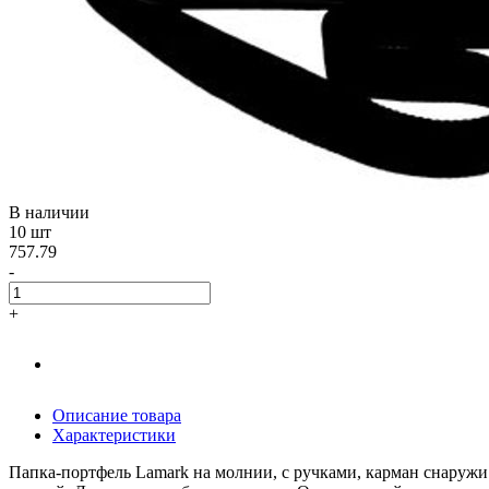
В наличии
10 шт
757.79
-
+
Описание товара
Характеристики
Папка-портфель Lamark на молнии, с ручками, карман снаружи