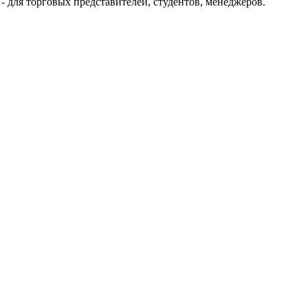
- для торговых представителей, студентов, менеджеров.