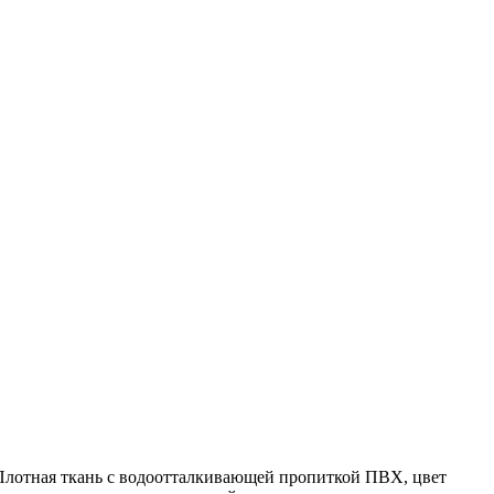
 Плотная ткань с водоотталкивающей пропиткой ПВХ, цвет