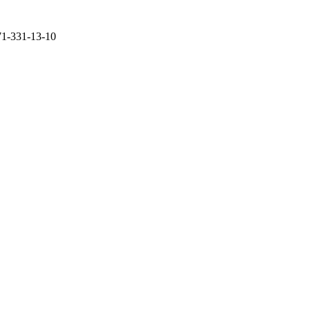
71-331-13-10