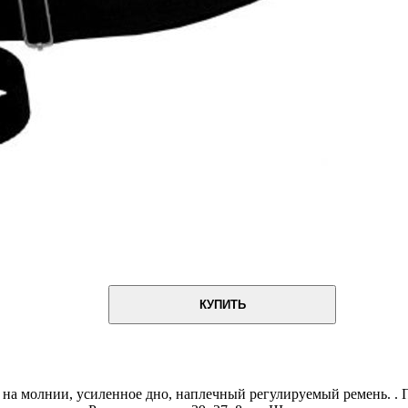
КУПИТЬ
 на молнии, усиленное дно, наплечный регулируемый ремень. .