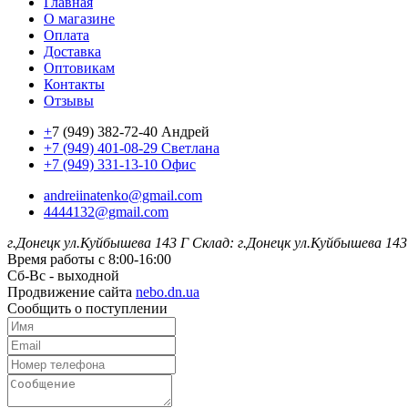
Главная
О магазине
Оплата
Доставка
Оптовикам
Контакты
Отзывы
+
7 (949) 382-72-40 Андрей
+7 (949) 401-08-29 Светлана
+7 (949) 331-13-10 Офис
andreiinatenko@gmail.com
4444132@gmail.com
г.Донецк ул.Куйбышева 143 Г
Склад: г.Донецк ул.Куйбышева 143
Время работы с 8:00-16:00
Сб-Вс - выходной
Продвижение сайта
nebo.dn.ua
Сообщить о поступлении