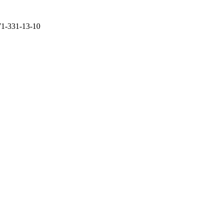
71-331-13-10