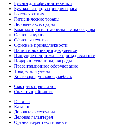
Бумага для офисной техники
Бумажная продукция для офиса
Бытовая химия
Гигиенические товары
Деловые аксессуары
Компьютерные и мобильные аксессуары
Офисная кухня
Офисная техника
Офисные принадлежности
Папки и архивация документов
Пишущие и чертежные принадлежности
Подарки, сувениры, награды
Презентационное оборудование
Товары для учебы
Хозтовары, упаковка, мебель
Смотреть прайс-лист
Скачать прайс-лист
Главная
Каталог
Деловые аксессуары
Деловая галантерея
Органайзеры текстильные