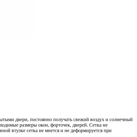
крытыми двери, постоянно получать свежий воздух и солнечный
ходимые размеры окон, форточек, дверей. Сетка не
нной втулке сетка не мнется и не деформируется при