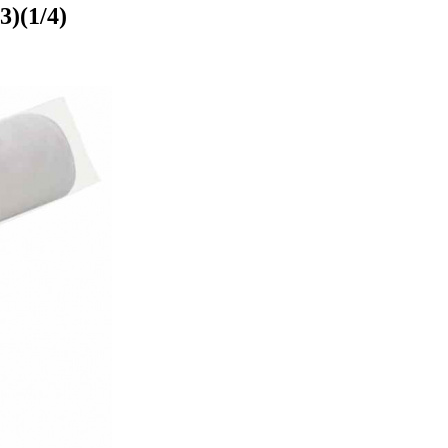
)(1/4)