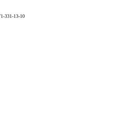
71-331-13-10