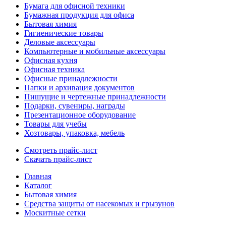
Бумага для офисной техники
Бумажная продукция для офиса
Бытовая химия
Гигиенические товары
Деловые аксессуары
Компьютерные и мобильные аксессуары
Офисная кухня
Офисная техника
Офисные принадлежности
Папки и архивация документов
Пишущие и чертежные принадлежности
Подарки, сувениры, награды
Презентационное оборудование
Товары для учебы
Хозтовары, упаковка, мебель
Смотреть прайс-лист
Скачать прайс-лист
Главная
Каталог
Бытовая химия
Средства защиты от насекомых и грызунов
Москитные сетки