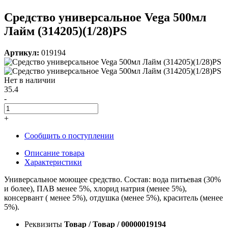
Средство универсальное Vega 500мл
Лайм (314205)(1/28)PS
Артикул:
019194
Нет в наличии
35.4
-
+
Сообщить о поступлении
Описание товара
Характеристики
Универсальное моющее средство. Состав: вода питьевая (30%
и более), ПАВ менее 5%, хлорид натрия (менее 5%),
консервант ( менее 5%), отдушка (менее 5%), краситель (менее
5%).
Реквизиты
Товар / Товар / 00000019194