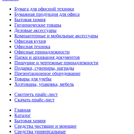
Бумага для офисной техники
Бумажная продукция для офиса
Бытовая химия
Гигиенические товары
Деловые аксессуары
Компьютерные и мобильные аксессуары
Офисная кухня
Офисная техника
Офисные принадлежности
Папки и архивация документов
Пишущие и чертежные принадлежности
Подарки, сувениры, награды
Презентационное оборудование
Товары для учебы
Хозтовары, упаковка, мебель
Смотреть прайс-лист
Скачать прайс-лист
Главная
Каталог
Бытовая химия
Средства чистящие и моющие
Средства универсальные