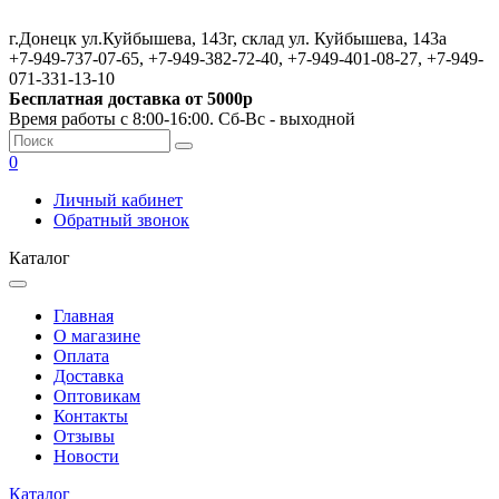
г.Донецк ул.Куйбышева, 143г, склад ул. Куйбышева, 143а
+7-949-737-07-65, +7-949-382-72-40, +7-949-401-08-27, +7-949-
071-331-13-10
Бесплатная доставка от 5000р
Время работы с 8:00-16:00. Сб-Вс - выходной
0
Личный кабинет
Обратный звонок
Каталог
Главная
О магазине
Оплата
Доставка
Оптовикам
Контакты
Отзывы
Новости
Каталог