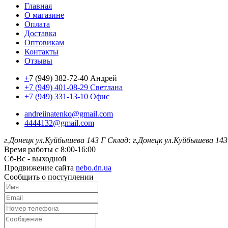
Главная
О магазине
Оплата
Доставка
Оптовикам
Контакты
Отзывы
+
7 (949) 382-72-40 Андрей
+7 (949) 401-08-29 Светлана
+7 (949) 331-13-10 Офис
andreiinatenko@gmail.com
4444132@gmail.com
г.Донецк ул.Куйбышева 143 Г
Склад: г.Донецк ул.Куйбышева 143
Время работы с 8:00-16:00
Сб-Вс - выходной
Продвижение сайта
nebo.dn.ua
Сообщить о поступлении