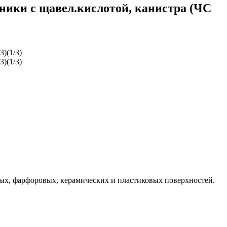
ики с щавел.кислотой, канистра (ЧС
вых, фарфоровых, керамических и пластиковых поверхностей.