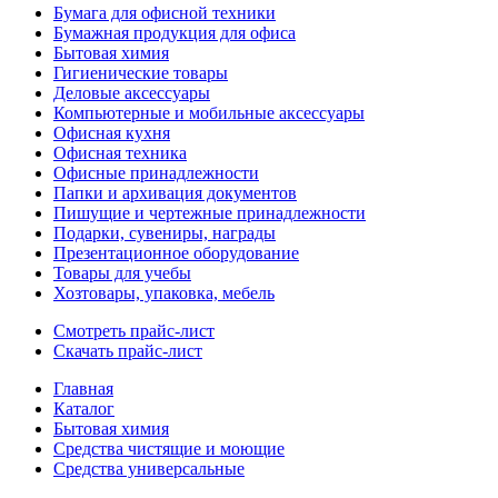
Бумага для офисной техники
Бумажная продукция для офиса
Бытовая химия
Гигиенические товары
Деловые аксессуары
Компьютерные и мобильные аксессуары
Офисная кухня
Офисная техника
Офисные принадлежности
Папки и архивация документов
Пишущие и чертежные принадлежности
Подарки, сувениры, награды
Презентационное оборудование
Товары для учебы
Хозтовары, упаковка, мебель
Смотреть прайс-лист
Скачать прайс-лист
Главная
Каталог
Бытовая химия
Средства чистящие и моющие
Средства универсальные