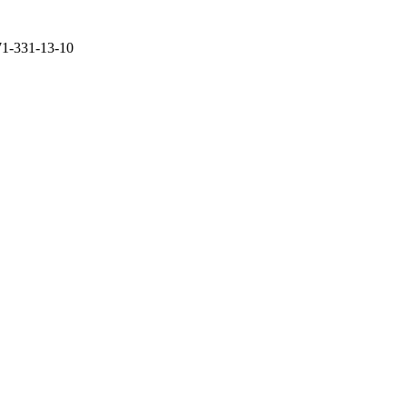
71-331-13-10