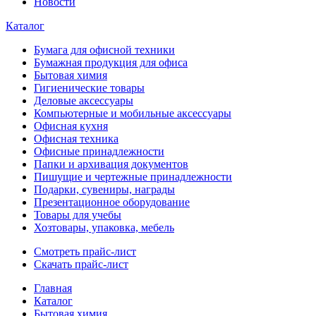
Новости
Каталог
Бумага для офисной техники
Бумажная продукция для офиса
Бытовая химия
Гигиенические товары
Деловые аксессуары
Компьютерные и мобильные аксессуары
Офисная кухня
Офисная техника
Офисные принадлежности
Папки и архивация документов
Пишущие и чертежные принадлежности
Подарки, сувениры, награды
Презентационное оборудование
Товары для учебы
Хозтовары, упаковка, мебель
Смотреть прайс-лист
Скачать прайс-лист
Главная
Каталог
Бытовая химия