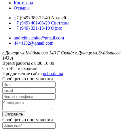
Контакты
Отзывы
+
7 (949) 382-72-40 Андрей
+7 (949) 401-08-29 Светлана
+7 (949) 331-13-10 Офис
andreiinatenko@gmail.com
4444132@gmail.com
г.Донецк ул.Куйбышева 143 Г
Склад: г.Донецк ул.Куйбышева
143 А
Время работы с 8:00-16:00
Сб-Вс - выходной
Продвижение сайта
nebo.dn.ua
Сообщить о поступлении
Отправить
Сообщить о поступлении