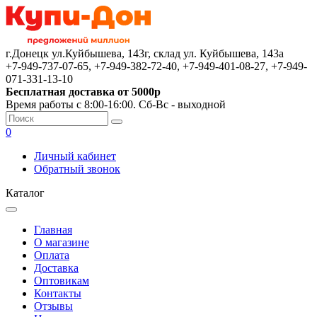
г.Донецк ул.Куйбышева, 143г, склад ул. Куйбышева, 143а
+7-949-737-07-65, +7-949-382-72-40, +7-949-401-08-27, +7-949-
071-331-13-10
Бесплатная доставка от 5000р
Время работы с 8:00-16:00. Сб-Вс - выходной
0
Личный кабинет
Обратный звонок
Каталог
Главная
О магазине
Оплата
Доставка
Оптовикам
Контакты
Отзывы