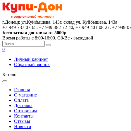
г.Донецк ул.Куйбышева, 143г, склад ул. Куйбышева, 143а
+7-949-737-07-65, +7-949-382-72-40, +7-949-401-08-27, +7-949-0
Бесплатная доставка от 5000р
Время работы с 8:00-16:00. Сб-Вс - выходной
0
Личный кабинет
Обратный звонок
Каталог
Главная
О магазине
Оплата
Доставка
Оптовикам
Контакты
Отзывы
Новости