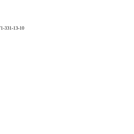
71-331-13-10