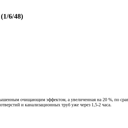
(1/6/48)
вышенным очищающим эффектом, а увеличенная на 20 %, по сра
тверстий и канализационных труб уже через 1,5-2 часа.