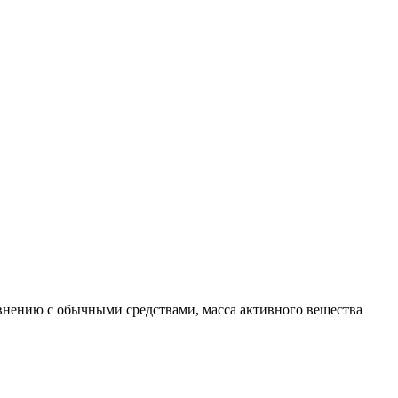
внению с обычными средствами, масса активного вещества