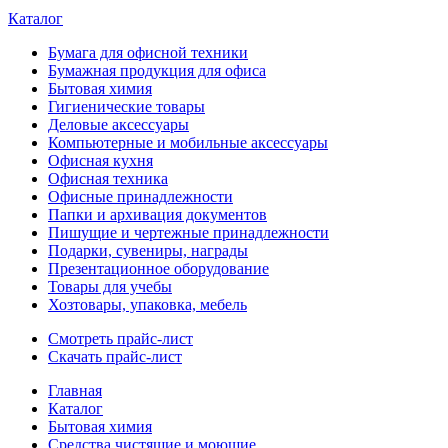
Каталог
Бумага для офисной техники
Бумажная продукция для офиса
Бытовая химия
Гигиенические товары
Деловые аксессуары
Компьютерные и мобильные аксессуары
Офисная кухня
Офисная техника
Офисные принадлежности
Папки и архивация документов
Пишущие и чертежные принадлежности
Подарки, сувениры, награды
Презентационное оборудование
Товары для учебы
Хозтовары, упаковка, мебель
Смотреть прайс-лист
Скачать прайс-лист
Главная
Каталог
Бытовая химия
Средства чистящие и моющие