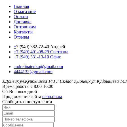
Главная
О магазине
Оплата
Доставка
Оптовикам
Контакты
Отзывы
+
7 (949) 382-72-40 Андрей
+7 (949) 401-08-29 Светлана
+7 (949) 331-13-10 Офис
andreiinatenko@gmail.com
4444132@gmail.com
г.Донецк ул.Куйбышева 143 Г
Склад: г.Донецк ул.Куйбышева 143
Время работы с 8:00-16:00
Сб-Вс - выходной
Продвижение сайта
nebo.dn.ua
Сообщить о поступлении