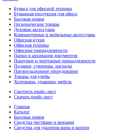
Бумага для офисной техники
Бумажная продукция для офиса
Бытовая химия
Гигиенические товары
Деловые аксессуары
Компьютерные и мобильные аксессуары
Офисная кухня
Офисная техника
Офисные принадлежности
Папки и архивация документов
Пишущие и чертежные принадлежности
Подарки, сувениры, награды
Презентационное оборудование
Товары для учебы
Хозтовары, упаковка, мебель
Смотреть прайс-лист
Скачать прайс-лист
Главная
Каталог
Бытовая химия
Средства чистящие и моющие
Средства для удаления жира и копоти