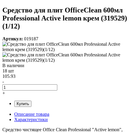
Средство для плит OfficeClean 600мл
Professional Active lemon крем (319529)
(1/12)
Артикул:
019187
В наличии
18 шт
105.93
-
+
Купить
Описание товара
Характеристики
Средство чистящее Office Clean Professional "Active lemon",