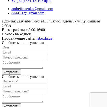
+7 (949) 331-13-10 Офис
andreiinatenko@gmail.com
4444132@gmail.com
г.Донецк ул.Куйбышева 143 Г
Склад: г.Донецк ул.Куйбышева
143 А
Время работы с 8:00-16:00
Сб-Вс - выходной
Продвижение сайта
nebo.dn.ua
Сообщить о поступлении
Отправить
Сообщить о поступлении
Отправить