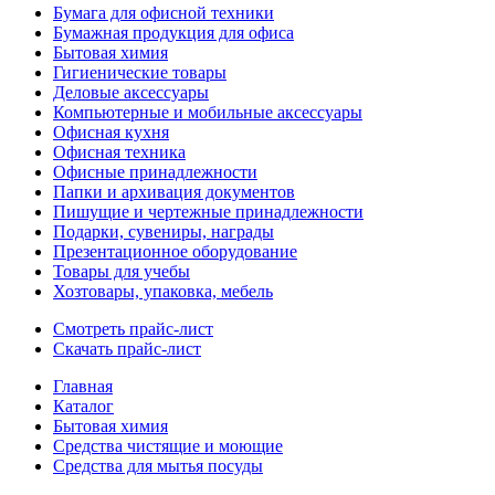
Бумага для офисной техники
Бумажная продукция для офиса
Бытовая химия
Гигиенические товары
Деловые аксессуары
Компьютерные и мобильные аксессуары
Офисная кухня
Офисная техника
Офисные принадлежности
Папки и архивация документов
Пишущие и чертежные принадлежности
Подарки, сувениры, награды
Презентационное оборудование
Товары для учебы
Хозтовары, упаковка, мебель
Смотреть прайс-лист
Скачать прайс-лист
Главная
Каталог
Бытовая химия
Средства чистящие и моющие
Средства для мытья посуды