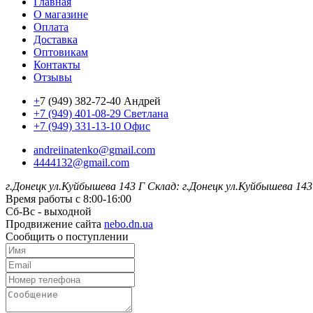
Главная
О магазине
Оплата
Доставка
Оптовикам
Контакты
Отзывы
+
7 (949) 382-72-40 Андрей
+7 (949) 401-08-29 Светлана
+7 (949) 331-13-10 Офис
andreiinatenko@gmail.com
4444132@gmail.com
г.Донецк ул.Куйбышева 143 Г
Склад: г.Донецк ул.Куйбышева 143
Время работы с 8:00-16:00
Сб-Вс - выходной
Продвижение сайта
nebo.dn.ua
Сообщить о поступлении