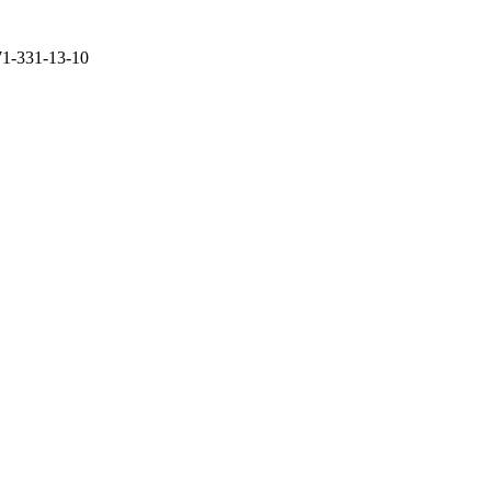
71-331-13-10