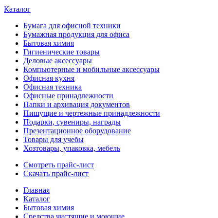
Каталог
Бумага для офисной техники
Бумажная продукция для офиса
Бытовая химия
Гигиенические товары
Деловые аксессуары
Компьютерные и мобильные аксессуары
Офисная кухня
Офисная техника
Офисные принадлежности
Папки и архивация документов
Пишущие и чертежные принадлежности
Подарки, сувениры, награды
Презентационное оборудование
Товары для учебы
Хозтовары, упаковка, мебель
Смотреть прайс-лист
Скачать прайс-лист
Главная
Каталог
Бытовая химия
Средства чистящие и моющие