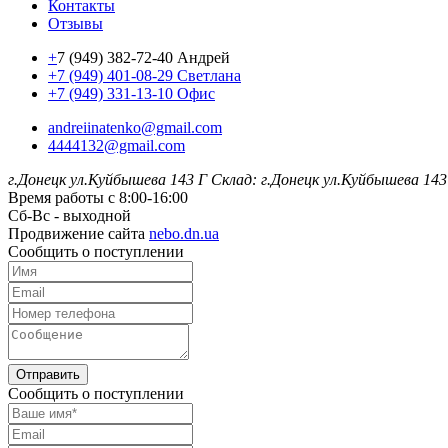
Контакты
Отзывы
+
7 (949) 382-72-40 Андрей
+7 (949) 401-08-29 Светлана
+7 (949) 331-13-10 Офис
andreiinatenko@gmail.com
4444132@gmail.com
г.Донецк ул.Куйбышева 143 Г
Склад: г.Донецк ул.Куйбышева 143
Время работы с 8:00-16:00
Сб-Вс - выходной
Продвижение сайта
nebo.dn.ua
Сообщить о поступлении
Отправить
Сообщить о поступлении