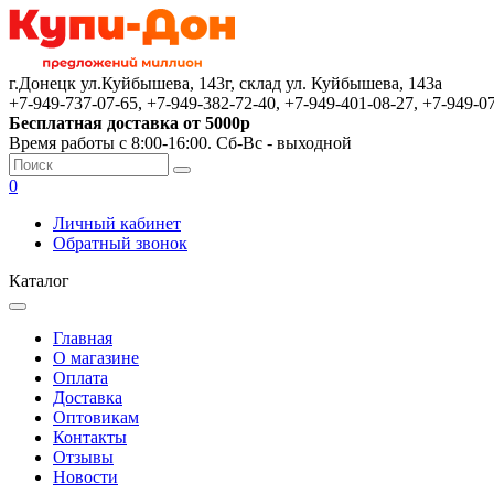
г.Донецк ул.Куйбышева, 143г, склад ул. Куйбышева, 143а
+7-949-737-07-65, +7-949-382-72-40, +7-949-401-08-27, +7-949-0
Бесплатная доставка от 5000р
Время работы с 8:00-16:00. Сб-Вс - выходной
0
Личный кабинет
Обратный звонок
Каталог
Главная
О магазине
Оплата
Доставка
Оптовикам
Контакты
Отзывы
Новости