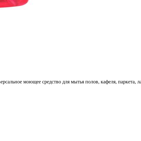
версальное моющее средство для мытья полов, кафеля, паркета, л