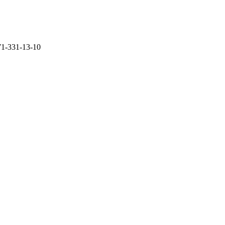
71-331-13-10